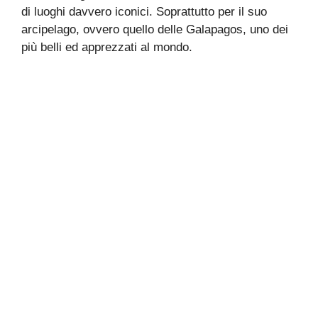
di luoghi davvero iconici. Soprattutto per il suo
arcipelago, ovvero quello delle Galapagos, uno dei
più belli ed apprezzati al mondo.