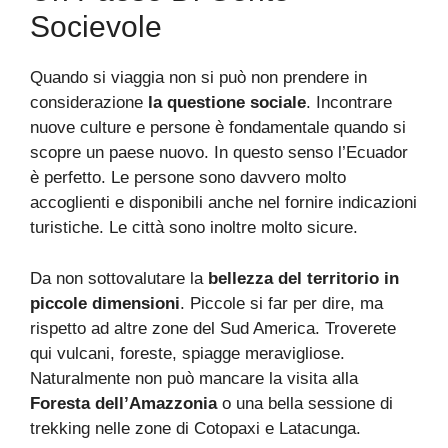
Socievole
Quando si viaggia non si può non prendere in
considerazione
la questione sociale
. Incontrare
nuove culture e persone è fondamentale quando si
scopre un paese nuovo. In questo senso l’Ecuador
è perfetto. Le persone sono davvero molto
accoglienti e disponibili anche nel fornire indicazioni
turistiche. Le città sono inoltre molto sicure.
Da non sottovalutare la
bellezza del territorio in
piccole dimensioni
. Piccole si far per dire, ma
rispetto ad altre zone del Sud America. Troverete
qui vulcani, foreste, spiagge meravigliose.
Naturalmente non può mancare la visita alla
Foresta dell’Amazzonia
o una bella sessione di
trekking nelle zone di Cotopaxi e Latacunga.