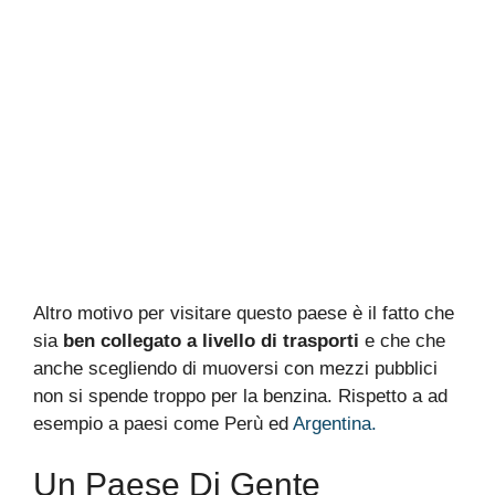
Altro motivo per visitare questo paese è il fatto che
sia
ben collegato a livello di trasporti
e che che
anche scegliendo di muoversi con mezzi pubblici
non si spende troppo per la benzina. Rispetto a ad
esempio a paesi come Perù ed
Argentina.
Un Paese Di Gente