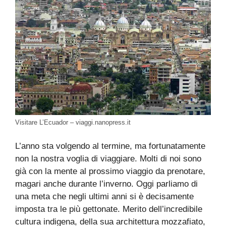
Visitare L’Ecuador – viaggi.nanopress.it
L’anno sta volgendo al termine, ma fortunatamente
non la nostra voglia di viaggiare. Molti di noi sono
già con la mente al prossimo viaggio da prenotare,
magari anche durante l’inverno. Oggi parliamo di
una meta che negli ultimi anni si è decisamente
imposta tra le più gettonate. Merito dell’incredibile
cultura indigena, della sua architettura mozzafiato,