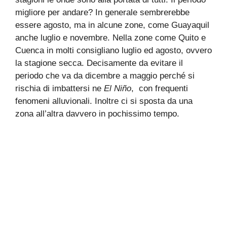
migliore per andare? In generale sembrerebbe
essere agosto, ma in alcune zone, come Guayaquil
anche luglio e novembre. Nella zone come Quito e
Cuenca in molti consigliano luglio ed agosto, ovvero
la stagione secca. Decisamente da evitare il
periodo che va da dicembre a maggio perché si
rischia di imbattersi ne
El Niño
, con frequenti
fenomeni alluvionali. Inoltre ci si sposta da una
zona all’altra davvero in pochissimo tempo.