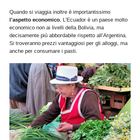
Quando si viaggia inoltre è importantissimo
l’aspetto economico.
L’Ecuador è un paese molto
economico non ai livelli della Bolivia, ma
decisamente più abbordabile rispetto all’Argentina.
Si troveranno prezzi vantaggiosi per gli alloggi, ma
anche per consumare i pasti.