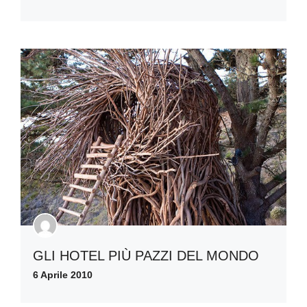
GLI HOTEL PIÙ PAZZI DEL MONDO
6 Aprile 2010