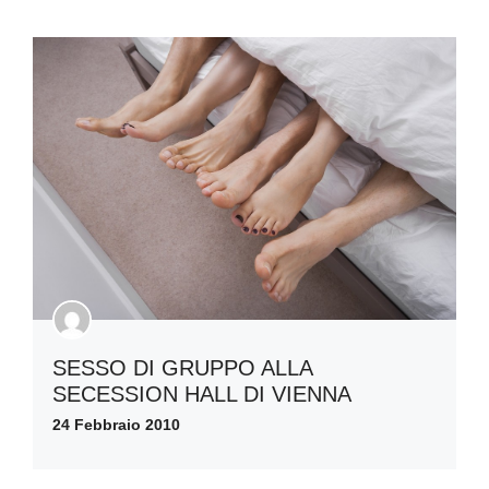
SESSO DI GRUPPO ALLA
SECESSION HALL DI VIENNA
24 Febbraio 2010