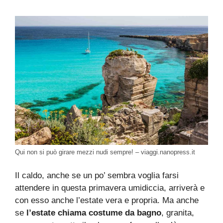
Qui non si può girare mezzi nudi sempre! – viaggi.nanopress.it
Il caldo, anche se un po’ sembra voglia farsi
attendere in questa primavera umidiccia, arriverà e
con esso anche l’estate vera e propria. Ma anche
se
l’estate chiama costume da bagno
, granita,