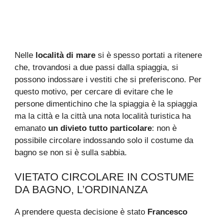
Nelle
località di mare
si è spesso portati a ritenere
che, trovandosi a due passi dalla spiaggia, si
possono indossare i vestiti che si preferiscono. Per
questo motivo, per cercare di evitare che le
persone dimentichino che la spiaggia è la spiaggia
ma la città e la città una nota località turistica ha
emanato
un divieto tutto particolare
: non è
possibile circolare indossando solo il costume da
bagno se non si è sulla sabbia.
VIETATO CIRCOLARE IN COSTUME
DA BAGNO, L’ORDINANZA
A prendere questa decisione è stato
Francesco