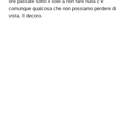
ore passate sotto il sole a non fare nulla c’è
comunque qualcosa che non possiamo perdere di
vista. Il decoro.