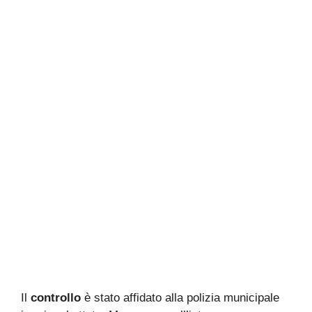
Il
controllo
è stato affidato alla polizia municipale