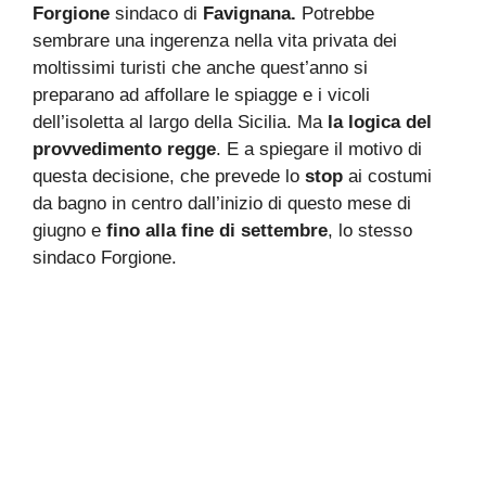
Forgione
sindaco di
Favignana.
Potrebbe
sembrare una ingerenza nella vita privata dei
moltissimi turisti che anche quest’anno si
preparano ad affollare le spiagge e i vicoli
dell’isoletta al largo della Sicilia. Ma
la logica del
provvedimento regge
. E a spiegare il motivo di
questa decisione, che prevede lo
stop
ai costumi
da bagno in centro dall’inizio di questo mese di
giugno e
fino alla fine di settembre
, lo stesso
sindaco Forgione.