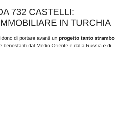
A 732 CASTELLI:
IMMOBILIARE IN TURCHIA
cidono di portare avanti un
progetto tanto strambo
e benestanti dal Medio Oriente e dalla Russia e di