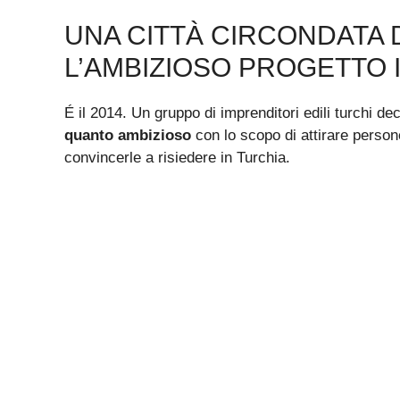
UNA CITTÀ CIRCONDATA D
L’AMBIZIOSO PROGETTO 
É il 2014. Un gruppo di imprenditori edili turchi de
quanto ambizioso
con lo scopo di attirare person
convincerle a risiedere in Turchia.