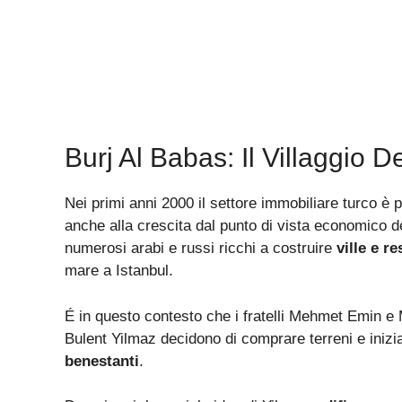
Burj Al Babas: Il Villaggio 
Nei primi anni 2000 il settore immobiliare turco è 
anche alla crescita dal punto di vista economico 
numerosi arabi e russi ricchi a costruire
ville e r
mare a Istanbul.
É in questo contesto che i fratelli Mehmet Emin e
Bulent Yilmaz decidono di comprare terreni e inizi
benestanti
.