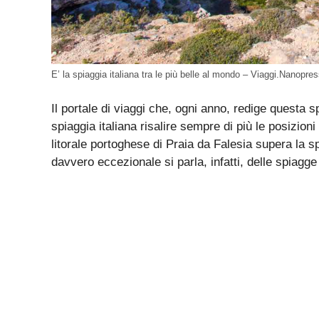
E’ la spiaggia italiana tra le più belle al mondo – Viaggi.Nanopres
Il portale di viaggi che, ogni anno, redige questa 
spiaggia italiana risalire sempre di più le posizioni
litorale portoghese di Praia da Falesia supera la s
davvero eccezionale si parla, infatti, delle spiagge