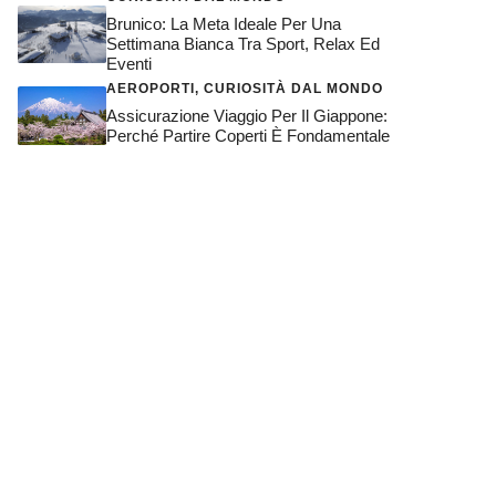
Brunico: La Meta Ideale Per Una
Settimana Bianca Tra Sport, Relax Ed
Eventi
AEROPORTI
,
CURIOSITÀ DAL MONDO
Assicurazione Viaggio Per Il Giappone:
Perché Partire Coperti È Fondamentale