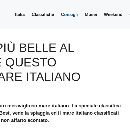
Italia
Classifiche
Consigli
Musei
Weekend
IÙ BELLE AL
 QUESTO
ARE ITALIANO
o meraviglioso mare italiano. La speciale classifica
Best, vede la spiaggia ed il mare italiano classificati
 non affatto scontato.