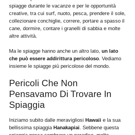
spiagge durante le vacanze e per le opportunità
creative, tra cui surf, nuoto, pesca, prendere il sole,
collezionare conchiglie, correre, portare a spasso il
cane, dormire, contare i granelli di sabbia e molte
altre attività.
Ma le spiagge hanno anche un altro lato,
un lato
che può essere addirittura pericoloso
. Vediamo
insieme le spiagge più pericolose del mondo.
Pericoli Che Non
Pensavamo Di Trovare In
Spiaggia
Iniziamo subito dalle meravigliosi
Hawaii
e la sua
bellissima spiaggia
Hanakapiai
. Sebbene questa