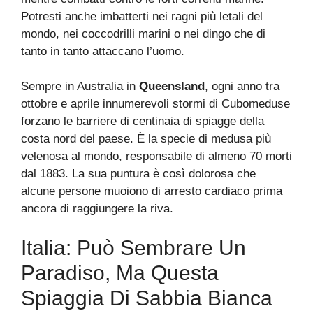
Potresti anche imbatterti nei ragni più letali del
mondo, nei coccodrilli marini o nei dingo che di
tanto in tanto attaccano l’uomo.
Sempre in Australia in
Queensland
, ogni anno tra
ottobre e aprile innumerevoli stormi di Cubomeduse
forzano le barriere di centinaia di spiagge della
costa nord del paese. È la specie di medusa più
velenosa al mondo, responsabile di almeno 70 morti
dal 1883. La sua puntura è così dolorosa che
alcune persone muoiono di arresto cardiaco prima
ancora di raggiungere la riva.
Italia: Può Sembrare Un
Paradiso, Ma Questa
Spiaggia Di Sabbia Bianca