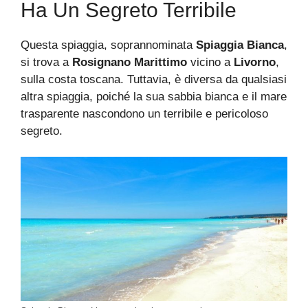
Ha Un Segreto Terribile
Questa spiaggia, soprannominata
Spiaggia Bianca
,
si trova a
Rosignano Marittimo
vicino a
Livorno
,
sulla costa toscana. Tuttavia, è diversa da qualsiasi
altra spiaggia, poiché la sua sabbia bianca e il mare
trasparente nascondono un terribile e pericoloso
segreto.