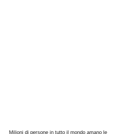
Milioni di persone in tutto il mondo amano le