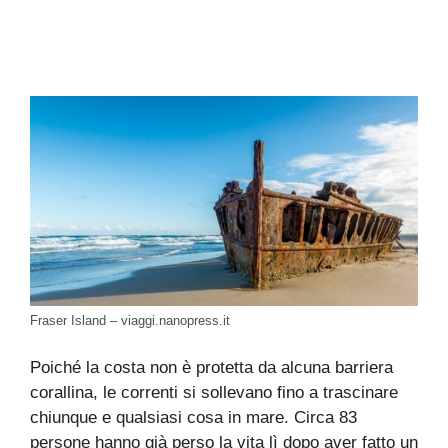
Fraser Island – viaggi.nanopress.it
Poiché la costa non è protetta da alcuna barriera
corallina, le correnti si sollevano fino a trascinare
chiunque e qualsiasi cosa in mare. Circa 83
persone hanno già perso la vita lì dopo aver fatto un