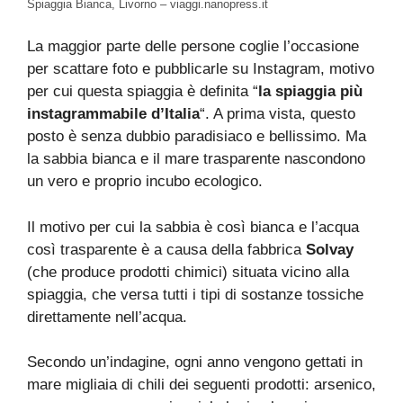
Spiaggia Bianca, Livorno – viaggi.nanopress.it
La maggior parte delle persone coglie l’occasione
per scattare foto e pubblicarle su Instagram, motivo
per cui questa spiaggia è definita “
la spiaggia più
instagrammabile d’Italia
“. A prima vista, questo
posto è senza dubbio paradisiaco e bellissimo. Ma
la sabbia bianca e il mare trasparente nascondono
un vero e proprio incubo ecologico.
Il motivo per cui la sabbia è così bianca e l’acqua
così trasparente è a causa della fabbrica
Solvay
(che produce prodotti chimici) situata vicino alla
spiaggia, che versa tutti i tipi di sostanze tossiche
direttamente nell’acqua.
Secondo un’indagine, ogni anno vengono gettati in
mare migliaia di chili dei seguenti prodotti: arsenico,