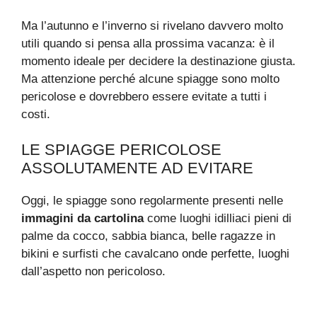
Ma l’autunno e l’inverno si rivelano davvero molto
utili quando si pensa alla prossima vacanza: è il
momento ideale per decidere la destinazione giusta.
Ma attenzione perché alcune spiagge sono molto
pericolose e dovrebbero essere evitate a tutti i
costi.
LE SPIAGGE PERICOLOSE
ASSOLUTAMENTE AD EVITARE
Oggi, le spiagge sono regolarmente presenti nelle
immagini da cartolina
come luoghi idilliaci pieni di
palme da cocco, sabbia bianca, belle ragazze in
bikini e surfisti che cavalcano onde perfette, luoghi
dall’aspetto non pericoloso.