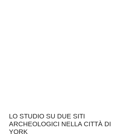
LO STUDIO SU DUE SITI
ARCHEOLOGICI NELLA CITTÀ DI
YORK