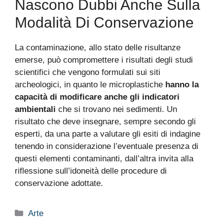
Nascono Dubbi Anche Sulla
Modalità Di Conservazione
La contaminazione, allo stato delle risultanze
emerse, può compromettere i risultati degli studi
scientifici che vengono formulati sui siti
archeologici, in quanto le microplastiche
hanno la
capacità di modificare anche gli indicatori
ambientali
che si trovano nei sedimenti. Un
risultato che deve insegnare, sempre secondo gli
esperti, da una parte a valutare gli esiti di indagine
tenendo in considerazione l’eventuale presenza di
questi elementi contaminanti, dall’altra invita alla
riflessione sull’idoneità delle procedure di
conservazione adottate.
Categorie
Arte