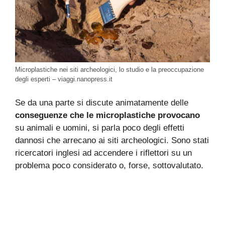
Microplastiche nei siti archeologici, lo studio e la preoccupazione
degli esperti – viaggi.nanopress.it
Se da una parte si discute animatamente delle
conseguenze che le microplastiche provocano
su animali e uomini, si parla poco degli effetti
dannosi che arrecano ai siti archeologici. Sono stati
ricercatori inglesi ad accendere i riflettori su un
problema poco considerato o, forse, sottovalutato.