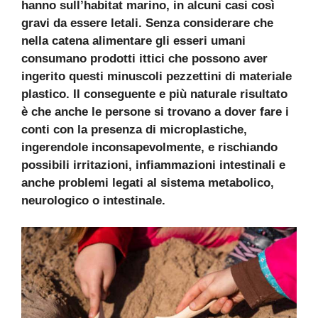
hanno sull’habitat marino, in alcuni casi così
gravi da essere letali. Senza considerare che
nella catena alimentare gli esseri umani
consumano prodotti ittici che possono aver
ingerito questi minuscoli pezzettini di materiale
plastico. Il conseguente e più naturale risultato
è che anche le persone si trovano a dover fare i
conti con la presenza di microplastiche,
ingerendole inconsapevolmente, e rischiando
possibili irritazioni, infiammazioni intestinali e
anche problemi legati al sistema metabolico,
neurologico o intestinale.