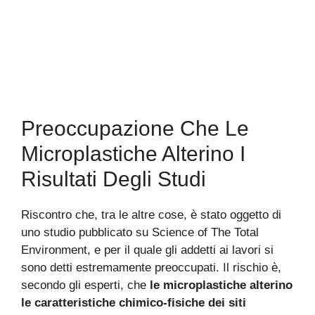
Preoccupazione Che Le
Microplastiche Alterino I
Risultati Degli Studi
Riscontro che, tra le altre cose, è stato oggetto di
uno studio pubblicato su Science of The Total
Environment, e per il quale gli addetti ai lavori si
sono detti estremamente preoccupati. Il rischio è,
secondo gli esperti, che
le microplastiche alterino
le caratteristiche chimico-fisiche dei siti