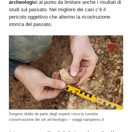
archeologic
i al punto da limitare anche i risultati di
studi sul passato. Nel migliore dei casi c’è il
pericolo oggettivo che alterino la ricostruzione
storica del passato.
Sorgono dubbi da parte degli esperti circa la corretta
conservazione dei siti archeologici – viaggi.nanopress.it