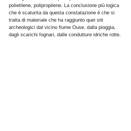
polietilene, polipropilene. La conclusione più logica
che è scaturita da questa constatazione è che si
tratta di materiale che ha raggiunto quei siti
archeologici dal vicino fiume Ouse, dalla pioggia,
dagli scarichi fognari, dalle condutture idriche rotte.