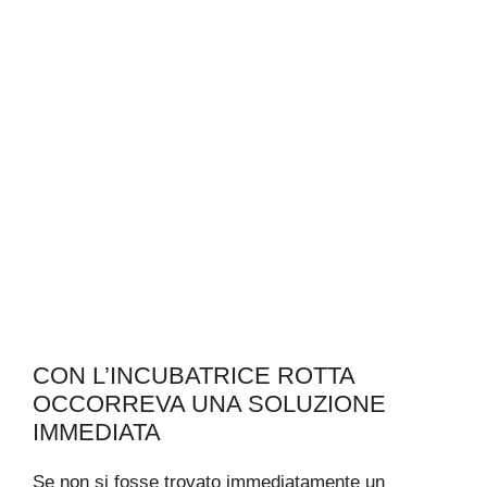
CON L’INCUBATRICE ROTTA
OCCORREVA UNA SOLUZIONE
IMMEDIATA
Se non si fosse trovato immediatamente un