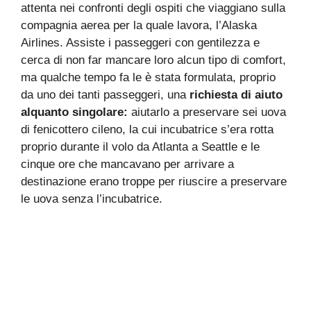
attenta nei confronti degli ospiti che viaggiano sulla
compagnia aerea per la quale lavora, l’Alaska
Airlines. Assiste i passeggeri con gentilezza e
cerca di non far mancare loro alcun tipo di comfort,
ma qualche tempo fa le è stata formulata, proprio
da uno dei tanti passeggeri, una
richiesta di aiuto
alquanto singolare:
aiutarlo a preservare sei uova
di fenicottero cileno, la cui incubatrice s’era rotta
proprio durante il volo da Atlanta a Seattle e le
cinque ore che mancavano per arrivare a
destinazione erano troppe per riuscire a preservare
le uova senza l’incubatrice.