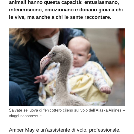
animali hanno questa capacità: entusiasmano,
inteneriscono, emozionano e donano gioia a chi
le vive, ma anche a chi le sente raccontare.
Salvate sei uova di fenicottero cileno sul volo dell’Alaska Airlines –
viaggi.nanopress.it
Amber May è un’assistente di volo, professionale,