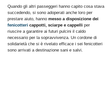
Quando gli altri passeggeri hanno capito cosa stava
succedendo, si sono adoperati anche loro per
prestare aiuto, hanno
messo a disposizione dei
fenicotteri
cappotti, sciarpe e cappelli
per
riuscire a garantire ai futuri pulcini il caldo
necessario per la sopravvivenza. Un cordone di
solidarietà che si è rivelato efficace i sei fenicotteri
sono arrivati a destinazione sani e salvi.