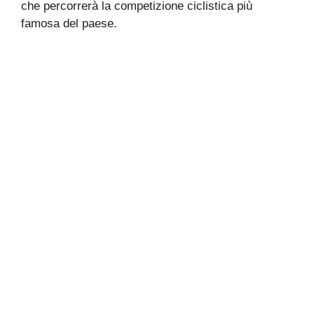
che percorrerà la competizione ciclistica più
famosa del paese.