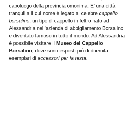
capoluogo della provincia omonima. E’ una città
tranquilla il cui nome è legato al celebre
cappello
borsalino
, un tipo di cappello in feltro nato ad
Alessandria nell’azienda di abbigliamento Borsalino
e diventato famoso in tutto il mondo. Ad Alessandria
è possibile visitare il
Museo del Cappello
Borsalino
, dove sono esposti più di duemila
esemplari di
accessori per la testa
.