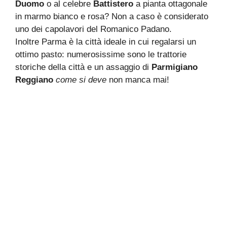
Duomo
o al celebre
Battistero
a pianta ottagonale
in marmo bianco e rosa? Non a caso è considerato
uno dei capolavori del Romanico Padano.
Inoltre Parma è la città ideale in cui regalarsi un
ottimo pasto: numerosissime sono le trattorie
storiche della città e un assaggio di
Parmigiano
Reggiano
come si deve
non manca mai!