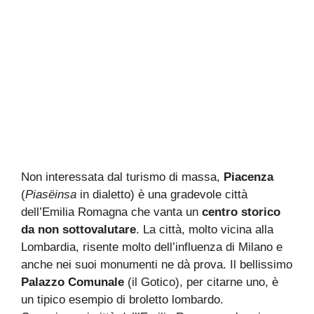
Non interessata dal turismo di massa,
Piacenza
(
Piasëinsa
in dialetto) è una gradevole città
dell’Emilia Romagna che vanta un
centro storico
da non sottovalutare
. La città, molto vicina alla
Lombardia, risente molto dell’influenza di Milano e
anche nei suoi monumenti ne dà prova. Il bellissimo
Palazzo Comunale
(il Gotico), per citarne uno, è
un tipico esempio di broletto lombardo.