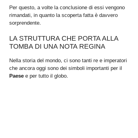
Per questo, a volte la conclusione di essi vengono
rimandati, in quanto la scoperta fatta è davvero
sorprendente.
LA STRUTTURA CHE PORTA ALLA
TOMBA DI UNA NOTA REGINA
Nella storia del mondo, ci sono tanti re e imperatori
che ancora oggi sono dei simboli importanti per il
Paese
e per tutto il globo.