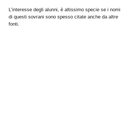
L’interesse degli alunni, è altissimo specie se i nomi
di questi sovrani sono spesso citate anche da altre
fonti.