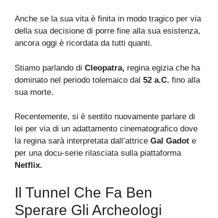
Anche se la sua vita è finita in modo tragico per via
della sua decisione di porre fine alla sua esistenza,
ancora oggi è ricordata da tutti quanti.
Stiamo parlando di
Cleopatra,
regina egizia che ha
dominato nel periodo tolemaico dal
52 a.C.
fino alla
sua morte.
Recentemente, si è sentito nuovamente parlare di
lei per via di un adattamento cinematografico dove
la regina sarà interpretata dall’attrice
Gal Gadot
e
per una docu-serie rilasciata sulla piattaforma
Netflix.
Il Tunnel Che Fa Ben
Sperare Gli Archeologi