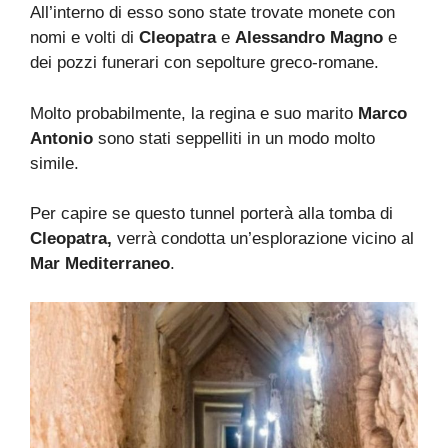
All’interno di esso sono state trovate monete con
nomi e volti di
Cleopatra
e
Alessandro Magno
e
dei pozzi funerari con sepolture greco-romane.
Molto probabilmente, la regina e suo marito
Marco
Antonio
sono stati seppelliti in un modo molto
simile.
Per capire se questo tunnel porterà alla tomba di
Cleopatra,
verrà condotta un’esplorazione vicino al
Mar Mediterraneo
.