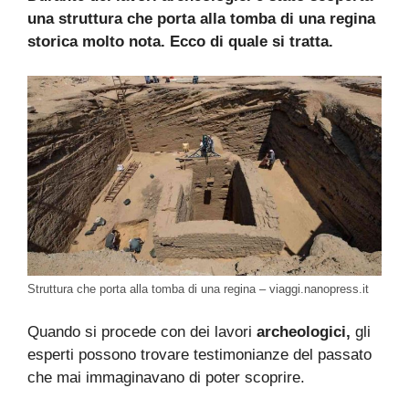
una struttura che porta alla tomba di una regina
storica molto nota. Ecco di quale si tratta.
Struttura che porta alla tomba di una regina – viaggi.nanopress.it
Quando si procede con dei lavori
archeologici,
gli
esperti possono trovare testimonianze del passato
che mai immaginavano di poter scoprire.