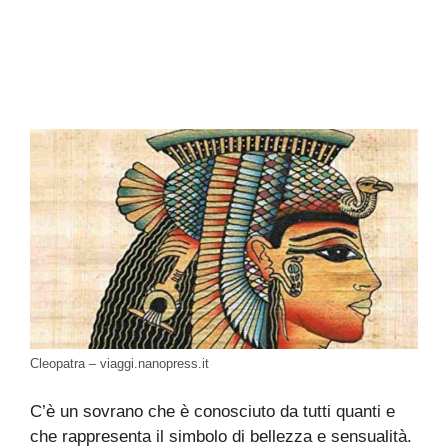
Cleopatra – viaggi.nanopress.it
C’è un sovrano che è conosciuto da tutti quanti e
che rappresenta il simbolo di bellezza e sensualità.