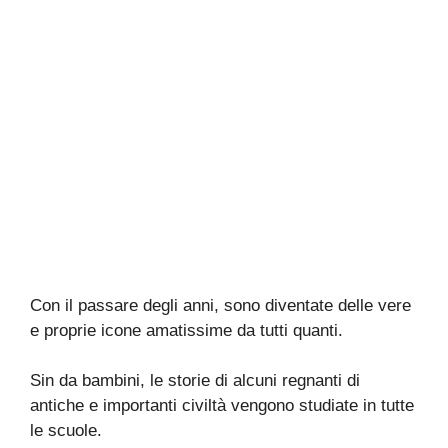
Con il passare degli anni, sono diventate delle vere
e proprie icone amatissime da tutti quanti.
Sin da bambini, le storie di alcuni regnanti di
antiche e importanti civiltà vengono studiate in tutte
le scuole.