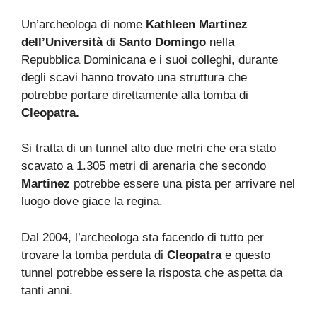
Un’archeologa di nome
Kathleen Martinez
dell’Università
di
Santo Domingo
nella
Repubblica Dominicana e i suoi colleghi, durante
degli scavi hanno trovato una struttura che
potrebbe portare direttamente alla tomba di
Cleopatra.
Si tratta di un tunnel alto due metri che era stato
scavato a 1.305 metri di arenaria che secondo
Martinez
potrebbe essere una pista per arrivare nel
luogo dove giace la regina.
Dal 2004, l’archeologa sta facendo di tutto per
trovare la tomba perduta di
Cleopatra
e questo
tunnel potrebbe essere la risposta che aspetta da
tanti anni.