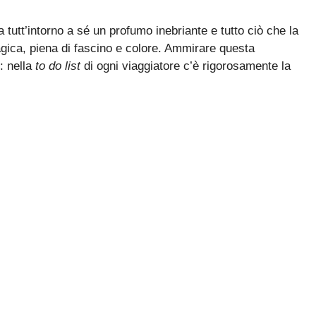
 tutt’intorno a sé un profumo inebriante e tutto ciò che la
gica, piena di fascino e colore. Ammirare questa
: nella
to do list
di ogni viaggiatore c’è rigorosamente la