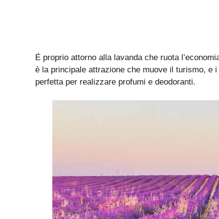
É proprio attorno alla lavanda che ruota l’economia 
è la principale attrazione che muove il turismo, e i
perfetta per realizzare profumi e deodoranti.