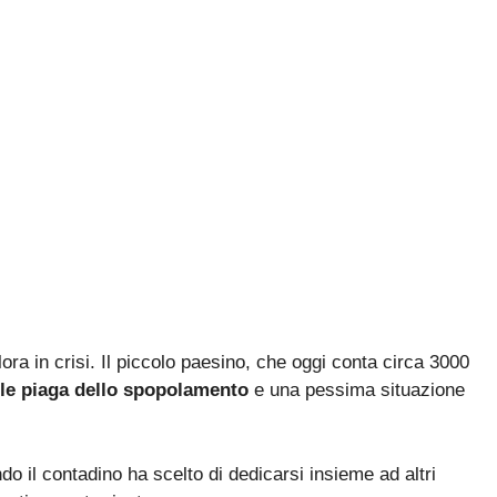
ora in crisi. Il piccolo paesino, che oggi conta circa 3000
ile piaga dello spopolamento
e una pessima situazione
do il contadino ha scelto di dedicarsi insieme ad altri