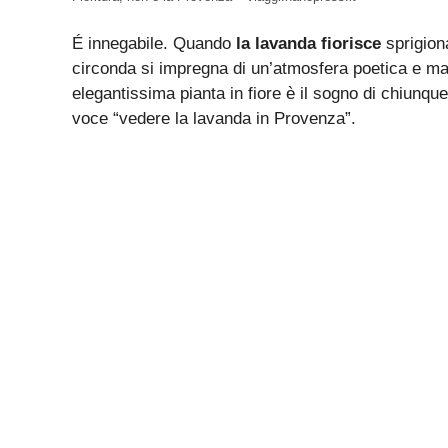
É innegabile. Quando
la lavanda fiorisce
sprigiona
circonda si impregna di un’atmosfera poetica e ma
elegantissima pianta in fiore è il sogno di chiunque
voce “vedere la lavanda in Provenza”.