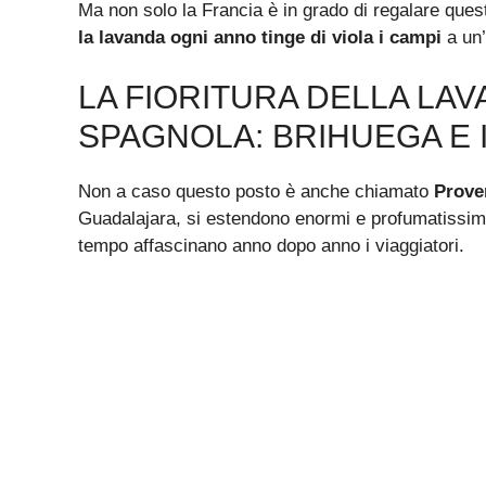
Ma non solo la Francia è in grado di regalare ques
la lavanda ogni anno tinge di viola i campi
a un’
LA FIORITURA DELLA LA
SPAGNOLA: BRIHUEGA E I
Non a caso questo posto è anche chiamato
Prove
Guadalajara, si estendono enormi e profumatissi
tempo affascinano anno dopo anno i viaggiatori.