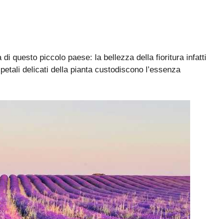
di questo piccolo paese: la bellezza della fioritura infatti
 petali delicati della pianta custodiscono l’essenza