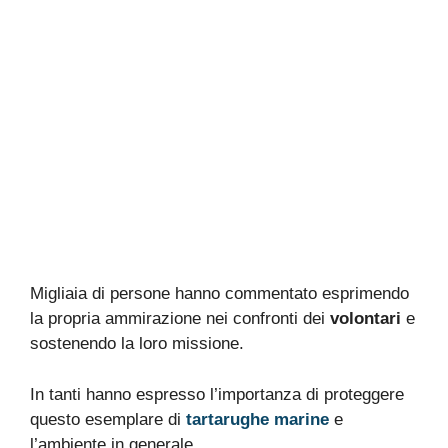
Migliaia di persone hanno commentato esprimendo
la propria ammirazione nei confronti dei
volontari
e
sostenendo la loro missione.
In tanti hanno espresso l’importanza di proteggere
questo esemplare di
tartarughe
marine
e
l’ambiente in generale.