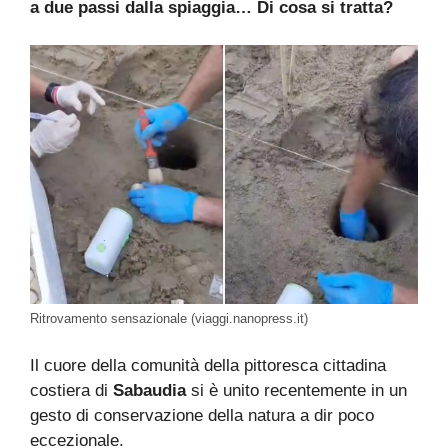
a due passi dalla spiaggia… Di cosa si tratta?
Ritrovamento sensazionale (viaggi.nanopress.it)
Il cuore della comunità della pittoresca cittadina
costiera di
Sabaudia
si è unito recentemente in un
gesto di conservazione della natura a dir poco
eccezionale.