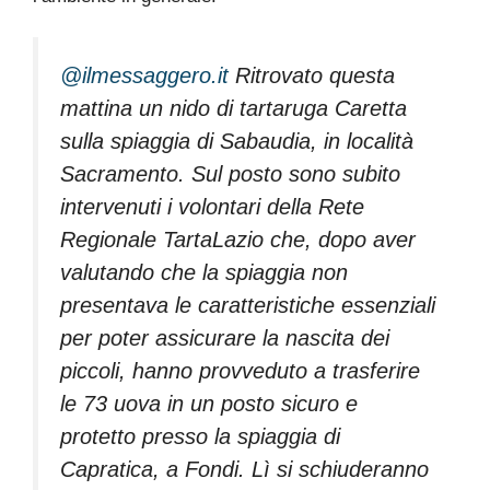
@ilmessaggero.it
Ritrovato questa
mattina un nido di tartaruga Caretta
sulla spiaggia di Sabaudia, in località
Sacramento. Sul posto sono subito
intervenuti i volontari della Rete
Regionale TartaLazio che, dopo aver
valutando che la spiaggia non
presentava le caratteristiche essenziali
per poter assicurare la nascita dei
piccoli, hanno provveduto a trasferire
le 73 uova in un posto sicuro e
protetto presso la spiaggia di
Capratica, a Fondi. Lì si schiuderanno