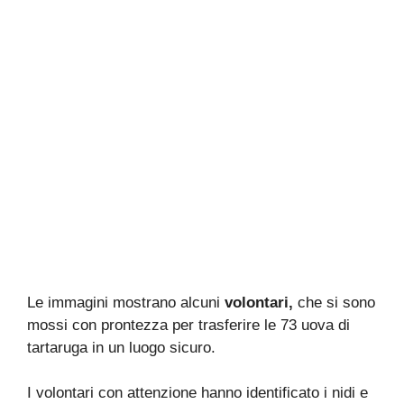
Le immagini mostrano alcuni
volontari,
che si sono
mossi con prontezza per trasferire le 73 uova di
tartaruga in un luogo sicuro.
I volontari con attenzione hanno identificato i nidi e