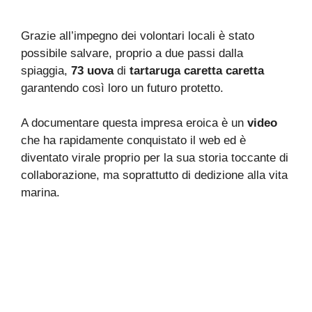
Grazie all’impegno dei volontari locali è stato
possibile salvare, proprio a due passi dalla
spiaggia,
73 uova
di
tartaruga caretta caretta
garantendo così loro un futuro protetto.
A documentare questa impresa eroica è un
video
che ha rapidamente conquistato il web ed è
diventato virale proprio per la sua storia toccante di
collaborazione, ma soprattutto di dedizione alla vita
marina.