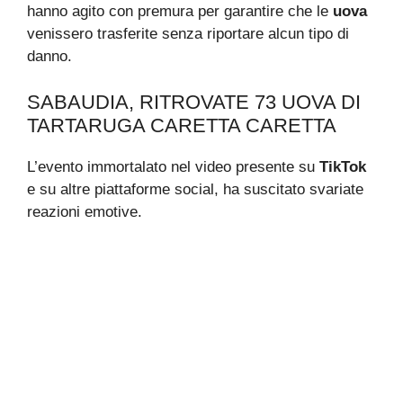
hanno agito con premura per garantire che le
uova
venissero trasferite senza riportare alcun tipo di
danno.
SABAUDIA, RITROVATE 73 UOVA DI
TARTARUGA CARETTA CARETTA
L’evento immortalato nel video presente su
TikTok
e su altre piattaforme social, ha suscitato svariate
reazioni emotive.