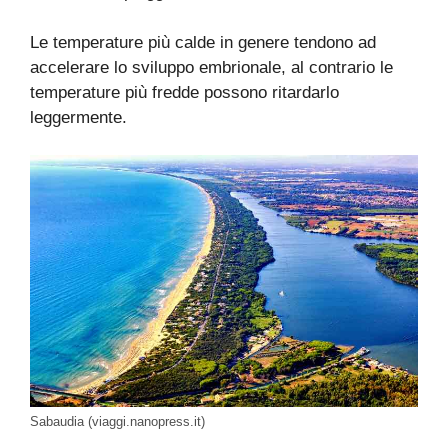
Le temperature più calde in genere tendono ad
accelerare lo sviluppo embrionale, al contrario le
temperature più fredde possono ritardarlo
leggermente.
Sabaudia (viaggi.nanopress.it)