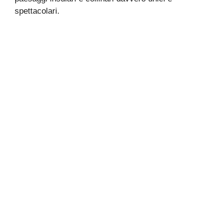
spettacolari.