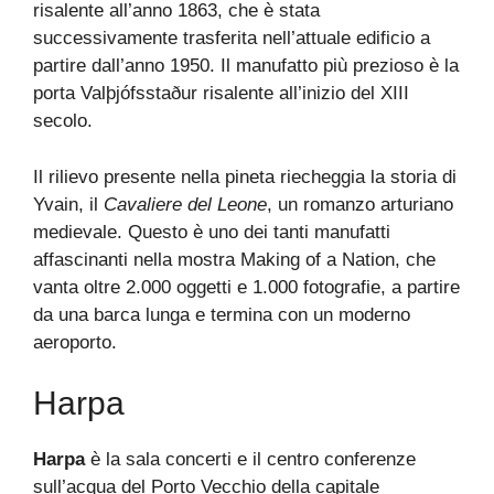
risalente all’anno 1863, che è stata
successivamente trasferita nell’attuale edificio a
partire dall’anno 1950. Il manufatto più prezioso è la
porta Valþjófsstaður risalente all’inizio del XIII
secolo.
Il rilievo presente nella pineta riecheggia la storia di
Yvain, il
Cavaliere del Leone
, un romanzo arturiano
medievale. Questo è uno dei tanti manufatti
affascinanti nella mostra Making of a Nation, che
vanta oltre 2.000 oggetti e 1.000 fotografie, a partire
da una barca lunga e termina con un moderno
aeroporto.
Harpa
Harpa
è la sala concerti e il centro conferenze
sull’acqua del Porto Vecchio della capitale