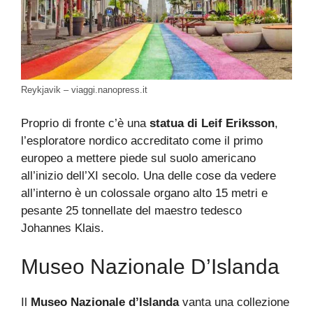
Reykjavik – viaggi.nanopress.it
Proprio di fronte c’è una
statua di Leif Eriksson
,
l’esploratore nordico accreditato come il primo
europeo a mettere piede sul suolo americano
all’inizio dell’XI secolo. Una delle cose da vedere
all’interno è un colossale organo alto 15 metri e
pesante 25 tonnellate del maestro tedesco
Johannes Klais.
Museo Nazionale D’Islanda
Il
Museo Nazionale d’Islanda
vanta una collezione