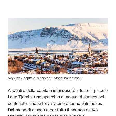
Reykjavik capitale islandese – viaggi.nanopress.it
Al centro della capitale islandese è situato il piccolo
Lago Tjörnin, uno specchio di acqua di dimensioni
contenute, che si trova vicino ai principali musei.
Dal mese di giugno e per tutto il periodo estivo,