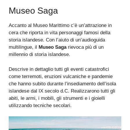
Museo Saga
Accanto al Museo Marittimo c’è un’attrazione in
cera che riporta in vita personaggi famosi della
storia islandese. Con l’aiuto di un’audioguida
multilingue, il
Museo Saga
rievoca più di un
millennio di storia islandese.
Descrive in dettaglio tutti gli eventi catastrofici
come terremoti, eruzioni vulcaniche e pandemie
che hanno subito durante l’insediamento dell’isola
islandese dal IX secolo d.C. Realizzarono tutti gli
abiti, le armi, i mobili, gli strumenti e i gioielli
utilizzando tecniche secolari.