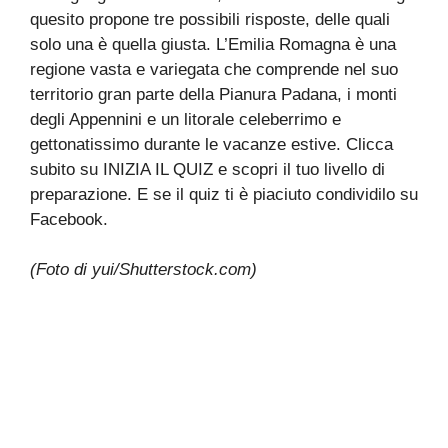
quesito propone tre possibili risposte, delle quali
solo una è quella giusta. L’Emilia Romagna è una
regione vasta e variegata che comprende nel suo
territorio gran parte della Pianura Padana, i monti
degli Appennini e un litorale celeberrimo e
gettonatissimo durante le vacanze estive. Clicca
subito su INIZIA IL QUIZ e scopri il tuo livello di
preparazione. E se il quiz ti è piaciuto condividilo su
Facebook.
(Foto di yui/Shutterstock.com)