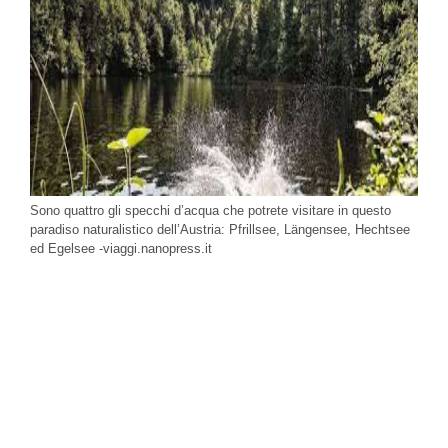
Sono quattro gli specchi d’acqua che potrete visitare in questo
paradiso naturalistico dell’Austria: Pfrillsee, Längensee, Hechtsee
ed Egelsee -viaggi.nanopress.it