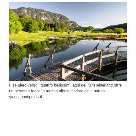
Il sentiero verso i quattro bellissimi laghi del Kufsteinerland offre
un percorso facile in mezzo allo splendore della natura -
viaggi.nanopress.it