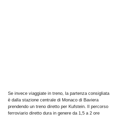
Se invece viaggiate in treno, la partenza consigliata
è dalla stazione centrale di Monaco di Baviera
prendendo un treno diretto per Kufstein. Il percorso
ferroviario diretto dura in genere da 1,5 a 2 ore