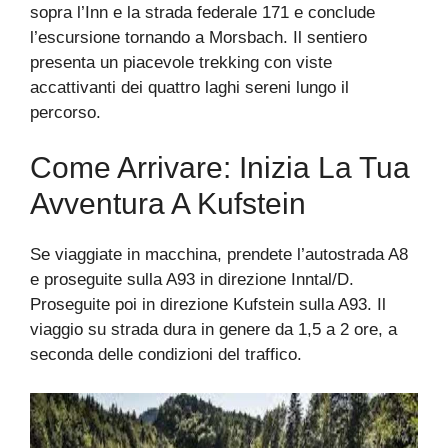
sopra l’Inn e la strada federale 171 e conclude
l’escursione tornando a Morsbach. Il sentiero
presenta un piacevole trekking con viste
accattivanti dei quattro laghi sereni lungo il
percorso.
Come Arrivare: Inizia La Tua
Avventura A Kufstein
Se viaggiate in macchina, prendete l’autostrada A8
e proseguite sulla A93 in direzione Inntal/D.
Proseguite poi in direzione Kufstein sulla A93. Il
viaggio su strada dura in genere da 1,5 a 2 ore, a
seconda delle condizioni del traffico.