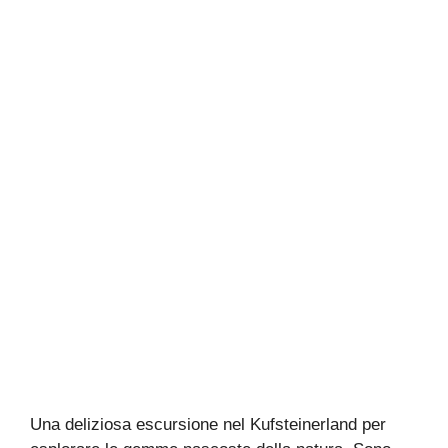
Una deliziosa escursione nel Kufsteinerland per