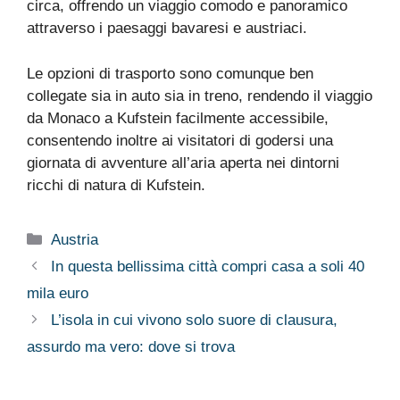
circa, offrendo un viaggio comodo e panoramico
attraverso i paesaggi bavaresi e austriaci.
Le opzioni di trasporto sono comunque ben
collegate sia in auto sia in treno, rendendo il viaggio
da Monaco a Kufstein facilmente accessibile,
consentendo inoltre ai visitatori di godersi una
giornata di avventure all’aria aperta nei dintorni
ricchi di natura di Kufstein.
Categorie
Austria
In questa bellissima città compri casa a soli 40
mila euro
L’isola in cui vivono solo suore di clausura,
assurdo ma vero: dove si trova