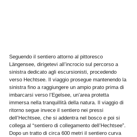
Seguendo il sentiero attorno al pittoresco
Längensee, dirigetevi all’incrocio sul percorso a
sinistra dedicato agli escursionisti, procedendo
verso Hechtsee. Il viaggio prosegue mantenendo la
sinistra fino a raggiungere un ampio prato prima di
imbarcarsi verso l’Egelsee, un’area protetta
immersa nella tranquillità della natura. Il viaggio di
ritorno segue invece il sentiero nei pressi
dell’Hechtsee, che si addentra nel bosco e poi si
collega al “sentiero di collegamento dell’Hechtsee”.
Dopo un tratto di circa 600 metri il sentiero curva