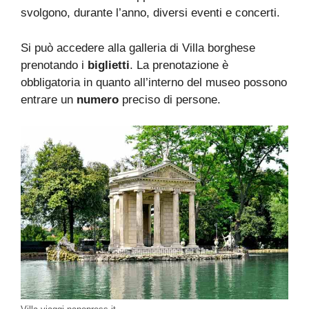
svolgono, durante l’anno, diversi eventi e concerti.
Si può accedere alla galleria di Villa borghese
prenotando i
biglietti
. La prenotazione è
obbligatoria in quanto all’interno del museo possono
entrare un
numero
preciso di persone.