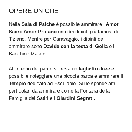
OPERE UNICHE
Nella
Sala di Psiche
è possibile ammirare l’
Amor
Sacro Amor Profano
uno dei dipinti più famosi di
Tiziano. Mentre per Caravaggio, i dipinti da
ammirare sono
Davide con la testa di Golia
e il
Bacchino Malato.
All’interno del parco si trova un
laghetto
dove è
possibile noleggiare una piccola barca e ammirare il
Tempio
dedicato ad Esculapio. Sulle sponde altri
particolari da ammirare come la Fontana della
Famiglia dei Satiri e i
Giardini Segreti
.