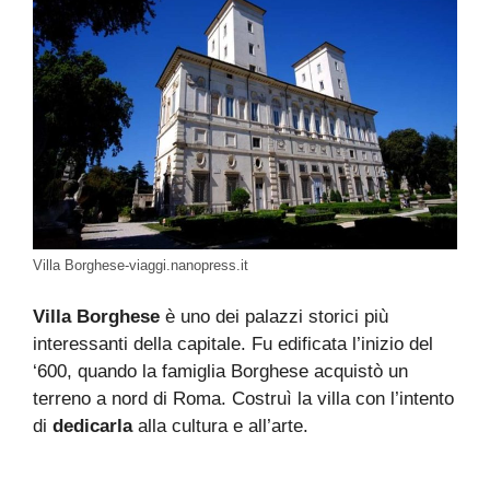
Villa Borghese-viaggi.nanopress.it
Villa Borghese
è uno dei palazzi storici più
interessanti della capitale. Fu edificata l’inizio del
‘600, quando la famiglia Borghese acquistò un
terreno a nord di Roma. Costruì la villa con l’intento
di
dedicarla
alla cultura e all’arte.