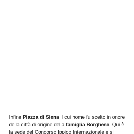
Infine
Piazza di Siena
il cui nome fu scelto in onore
della città di origine della
famiglia Borghese
. Qui è
la sede del Concorso Ippico Internazionale e si