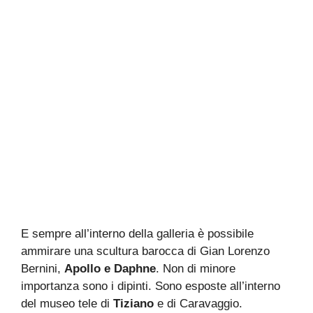
E sempre all’interno della galleria è possibile
ammirare una scultura barocca di Gian Lorenzo
Bernini,
Apollo e
Daphne
. Non di minore
importanza sono i dipinti. Sono esposte all’interno
del museo tele di
Tiziano
e di Caravaggio.