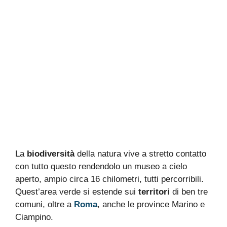
La
biodiversità
della natura vive a stretto contatto
con tutto questo rendendolo un museo a cielo
aperto, ampio circa 16 chilometri, tutti percorribili.
Quest’area verde si estende sui
territori
di ben tre
comuni, oltre a
Roma
, anche le province Marino e
Ciampino.