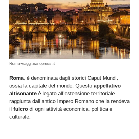
Roma-viaggi.nanopress.it
Roma
, è denominata dagli storici Caput Mundi,
ossia la capitale del mondo. Questo
appellativo
altisonante
è legato all’estensione territoriale
raggiunta dall’antico Impero Romano che la rendeva
il
fulcro
di ogni attività economica, politica e
culturale.