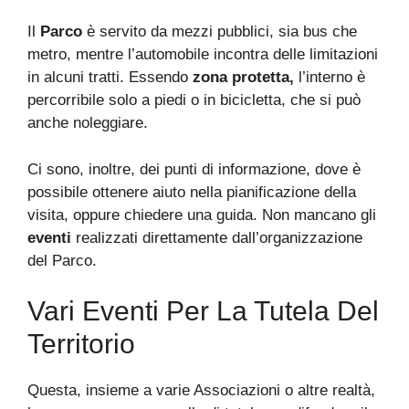
Il
Parco
è servito da mezzi pubblici, sia bus che
metro, mentre l’automobile incontra delle limitazioni
in alcuni tratti. Essendo
zona protetta,
l’interno è
percorribile solo a piedi o in bicicletta, che si può
anche noleggiare.
Ci sono, inoltre, dei punti di informazione, dove è
possibile ottenere aiuto nella pianificazione della
visita, oppure chiedere una guida. Non mancano gli
eventi
realizzati direttamente dall’organizzazione
del Parco.
Vari Eventi Per La Tutela Del
Territorio
Questa, insieme a varie Associazioni o altre realtà,