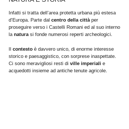
Infatti si tratta dell’area protetta urbana più estesa
d’Europa. Parte dal
centro della città
per
proseguire verso i Castelli Romani ed al suo interno
la
natura
si fonde numerosi reperti archeologici.
Il
contesto
è davvero unico, di enorme interesse
storico e paesaggistico, con sorprese inaspettate.
Ci sono meravigliosi resti di
ville imperiali
e
acquedotti insieme ad antiche tenute agricole.