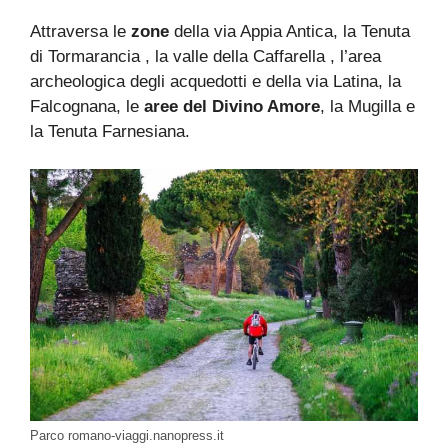
Attraversa le
zone
della via Appia Antica, la Tenuta
di Tormarancia , la valle della Caffarella , l’area
archeologica degli acquedotti e della via Latina, la
Falcognana, le
aree del Divino Amore
, la Mugilla e
la Tenuta Farnesiana.
Parco romano-viaggi.nanopress.it