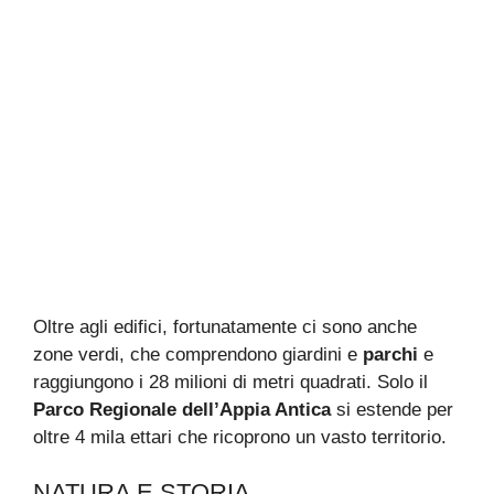
Oltre agli edifici, fortunatamente ci sono anche
zone verdi, che comprendono giardini e
parchi
e
raggiungono i 28 milioni di metri quadrati. Solo il
Parco Regionale dell’Appia Antica
si estende per
oltre 4 mila ettari che ricoprono un vasto territorio.
NATURA E STORIA