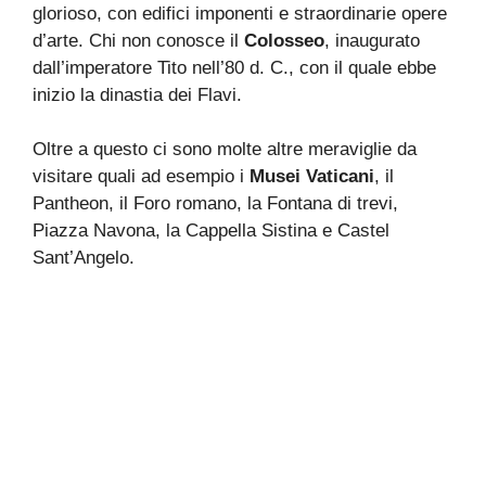
glorioso, con edifici imponenti e straordinarie opere
d’arte. Chi non conosce il
Colosseo
, inaugurato
dall’imperatore Tito nell’80 d. C., con il quale ebbe
inizio la dinastia dei Flavi.
Oltre a questo ci sono molte altre meraviglie da
visitare quali ad esempio i
Musei Vaticani
, il
Pantheon, il Foro romano, la Fontana di trevi,
Piazza Navona, la Cappella Sistina e Castel
Sant’Angelo.