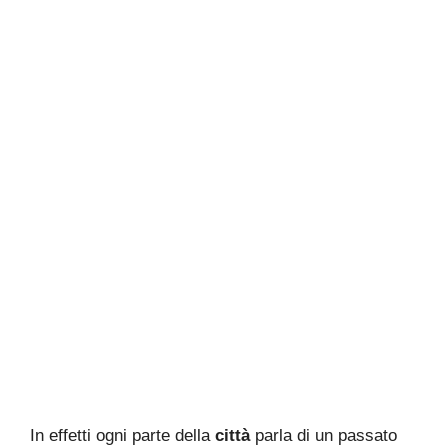
In effetti ogni parte della
città
parla di un passato