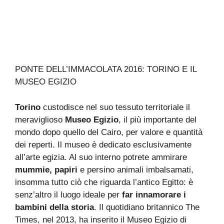
PONTE DELL’IMMACOLATA 2016: TORINO E IL
MUSEO EGIZIO
Torino
custodisce nel suo tessuto territoriale il
meraviglioso
Museo Egizio
, il più importante del
mondo dopo quello del Cairo, per valore e quantità
dei reperti. Il museo è dedicato esclusivamente
all’arte egizia. Al suo interno potrete ammirare
mummie, papiri
e persino animali imbalsamati,
insomma tutto ciò che riguarda l’antico Egitto: è
senz’altro il luogo ideale per
far innamorare i
bambini della storia
. Il quotidiano britannico The
Times, nel 2013, ha inserito il Museo Egizio di