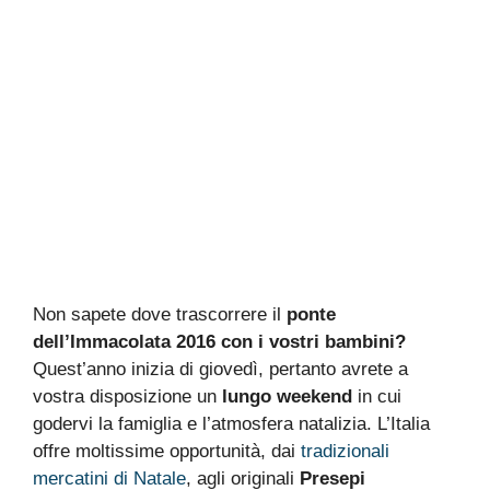
Non sapete dove trascorrere il
ponte
dell’Immacolata 2016 con i vostri bambini?
Quest’anno inizia di giovedì, pertanto avrete a
vostra disposizione un
lungo weekend
in cui
godervi la famiglia e l’atmosfera natalizia. L’Italia
offre moltissime opportunità, dai
tradizionali
mercatini di Natale
, agli originali
Presepi