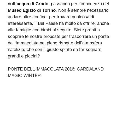
sull’acqua di Crodo
, passando per l’imponenza del
Museo Egizio di Torino
. Non è sempre necessario
andare oltre confine, per trovare qualcosa di
interessante, il Bel Paese ha molto da offrire, anche
alle famiglie con bimbi al seguito. Siete pronti a
scoprire le nostre proposte per trascorrere un ponte
dell’Immacolata nel pieno rispetto dell’atmosfera
natalizia, che con il giusto spirito sa far sognare
grandi e piccini?
PONTE DELL’IMMACOLATA 2016: GARDALAND
MAGIC WINTER