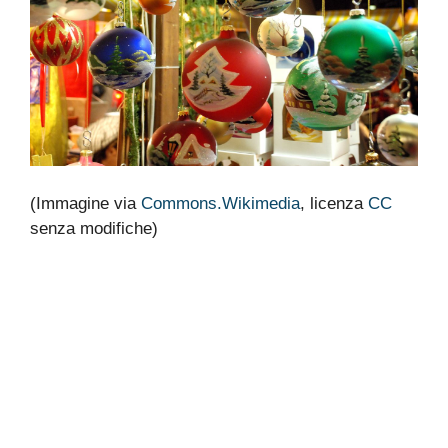
(Immagine via
Commons.Wikimedia
, licenza
CC
senza modifiche)