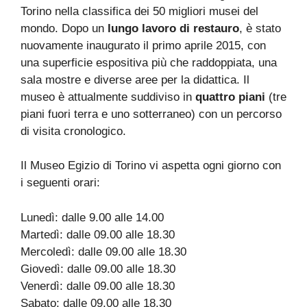
Torino nella classifica dei 50 migliori musei del
mondo. Dopo un
lungo lavoro di restauro
, è stato
nuovamente inaugurato il primo aprile 2015, con
una superficie espositiva più che raddoppiata, una
sala mostre e diverse aree per la didattica. Il
museo è attualmente suddiviso in
quattro piani
(tre
piani fuori terra e uno sotterraneo) con un percorso
di visita cronologico.
Il Museo Egizio di Torino vi aspetta ogni giorno con
i seguenti orari:
Lunedì: dalle 9.00 alle 14.00
Martedì: dalle 09.00 alle 18.30
Mercoledì: dalle 09.00 alle 18.30
Giovedì: dalle 09.00 alle 18.30
Venerdì: dalle 09.00 alle 18.30
Sabato: dalle 09.00 alle 18.30