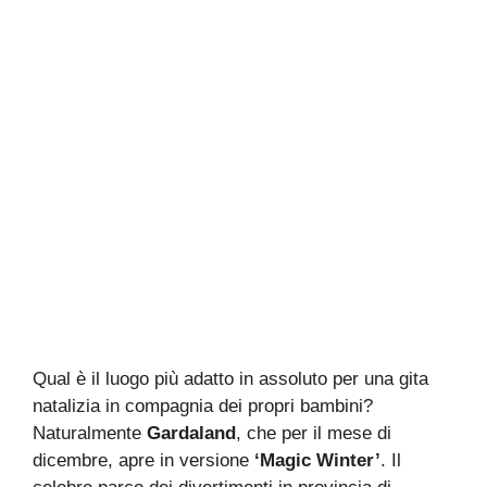
Qual è il luogo più adatto in assoluto per una gita
natalizia in compagnia dei propri bambini?
Naturalmente
Gardaland
, che per il mese di
dicembre, apre in versione
‘Magic Winter’
. Il