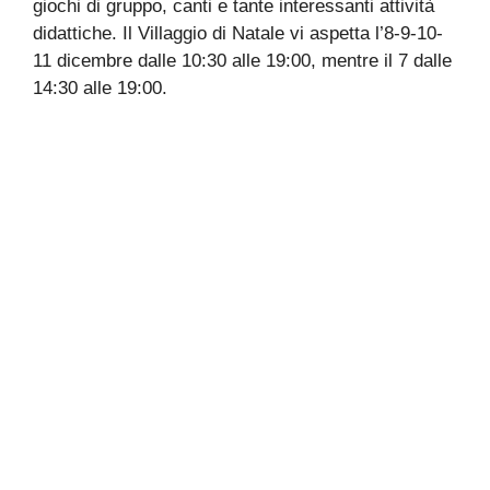
giochi di gruppo, canti e tante interessanti attività
didattiche. Il Villaggio di Natale vi aspetta l’8-9-10-
11 dicembre dalle 10:30 alle 19:00, mentre il 7 dalle
14:30 alle 19:00.