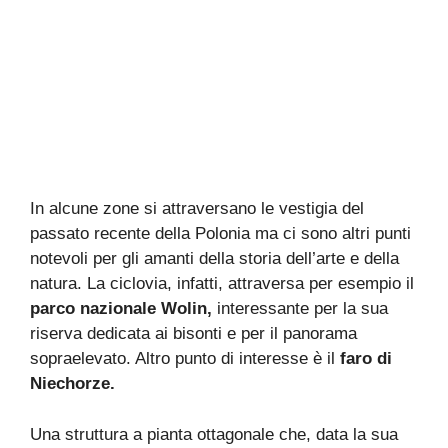
In alcune zone si attraversano le vestigia del
passato recente della Polonia ma ci sono altri punti
notevoli per gli amanti della storia dell’arte e della
natura. La ciclovia, infatti, attraversa per esempio il
parco nazionale Wolin,
interessante per la sua
riserva dedicata ai bisonti e per il panorama
sopraelevato. Altro punto di interesse è il
faro di
Niechorze.
Una struttura a pianta ottagonale che, data la sua