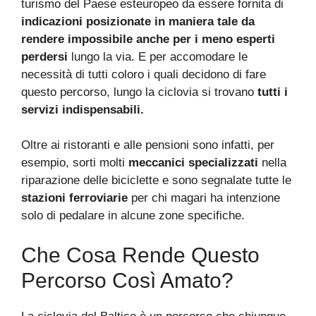
turismo del Paese esteuropeo da essere fornita di
indicazioni posizionate
in maniera tale da
rendere impossibile anche per i meno esperti
perdersi
lungo la via. E per accomodare le
necessità di tutti coloro i quali decidono di fare
questo percorso, lungo la ciclovia si trovano
tutti i
servizi indispensabili.
Oltre ai ristoranti e alle pensioni sono infatti, per
esempio, sorti molti
meccanici specializzati
nella
riparazione delle biciclette e sono segnalate tutte le
stazioni ferroviarie
per chi magari ha intenzione
solo di pedalare in alcune zone specifiche.
Che Cosa Rende Questo
Percorso Così Amato?