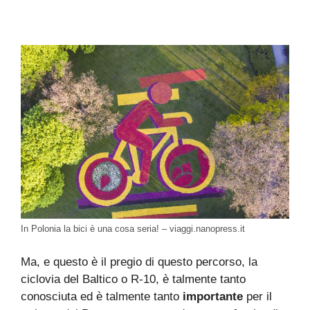
In Polonia la bici è una cosa seria! – viaggi.nanopress.it
Ma, e questo è il pregio di questo percorso, la
ciclovia del Baltico o R-10, è talmente tanto
conosciuta ed è talmente tanto
importante
per il