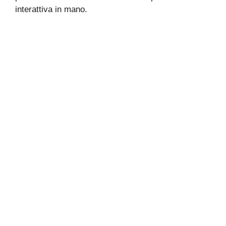
interattiva in mano.