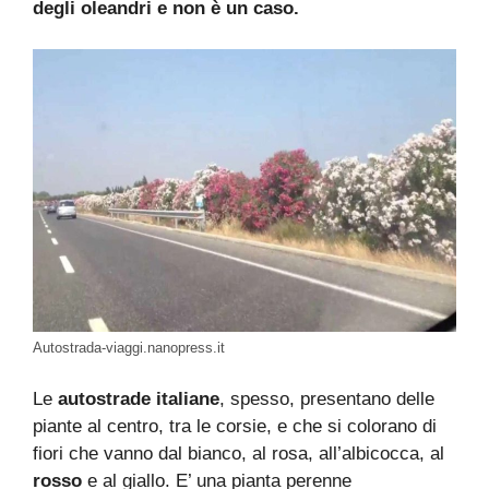
degli oleandri e non è un caso.
Autostrada-viaggi.nanopress.it
Le
autostrade italiane
, spesso, presentano delle
piante al centro, tra le corsie, e che si colorano di
fiori che vanno dal bianco, al rosa, all’albicocca, al
rosso
e al giallo. E’ una pianta perenne