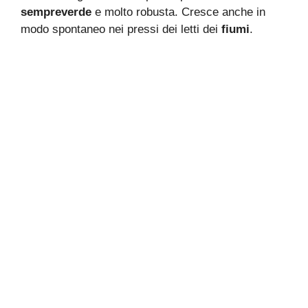
sempreverde
e molto robusta. Cresce anche in
modo spontaneo nei pressi dei letti dei
fiumi
.