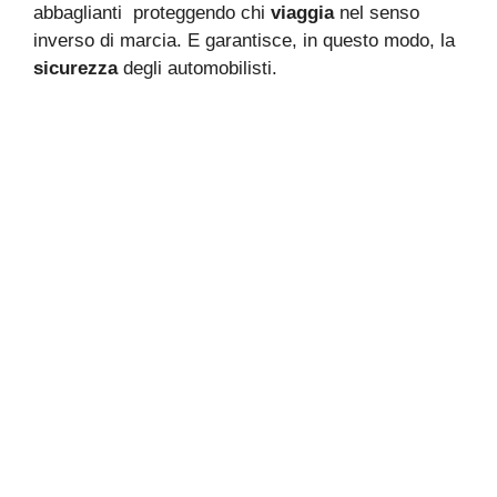
abbaglianti proteggendo chi
viaggia
nel senso
inverso di marcia. E garantisce, in questo modo, la
sicurezza
degli automobilisti.