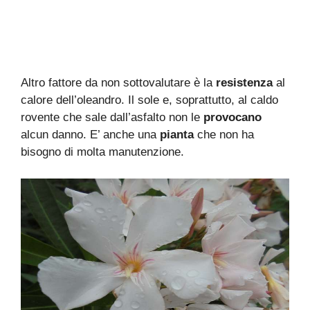
Altro fattore da non sottovalutare è la
resistenza
al
calore dell’oleandro. Il sole e, soprattutto, al caldo
rovente che sale dall’asfalto non le
provocano
alcun danno. E’ anche una
pianta
che non ha
bisogno di molta manutenzione.