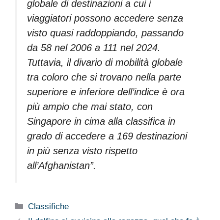
globale di destinazioni a cui i
viaggiatori possono accedere senza
visto quasi raddoppiando, passando
da 58 nel 2006 a 111 nel 2024.
Tuttavia, il divario di mobilità globale
tra coloro che si trovano nella parte
superiore e inferiore dell’indice è ora
più ampio che mai stato, con
Singapore in cima alla classifica in
grado di accedere a 169 destinazioni
in più senza visto rispetto
all’Afghanistan”.
Categorie
Classifiche