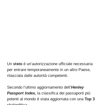
Un
visto
è un’autorizzazione ufficiale necessaria
per entrare temporaneamente in un altro Paese,
rilasciata dalle autorità competenti.
Secondo l’ultimo aggiornamento dell’
Henley
Passport Index,
la classifica dei passaporti più
potenti al mondo è stata aggiornata con una
Top 3
sbalorditiva.