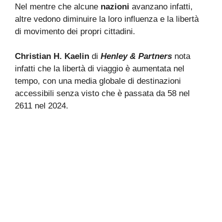
Nel mentre che alcune
nazioni
avanzano infatti,
altre vedono diminuire la loro influenza e la libertà
di movimento dei propri cittadini.
Christian
H. Kaelin
di
Henley & Partners
nota
infatti che la libertà di viaggio è aumentata nel
tempo, con una media globale di destinazioni
accessibili senza visto che è passata da 58 nel
2611 nel 2024.