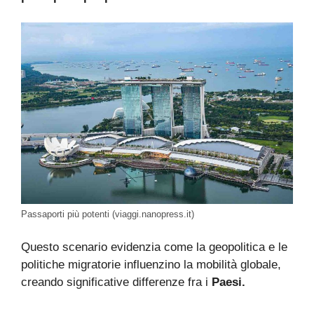
Passaporti più potenti (viaggi.nanopress.it)
Questo scenario evidenzia come la geopolitica e le
politiche migratorie influenzino la mobilità globale,
creando significative differenze fra i
Paesi.