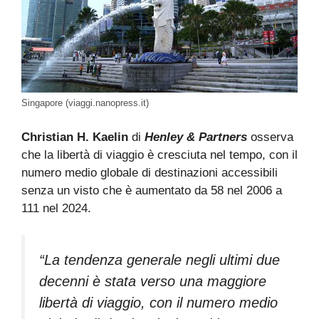
Singapore (viaggi.nanopress.it)
Christian H. Kaelin
di
Henley & Partners
osserva
che la libertà di viaggio è cresciuta nel tempo, con il
numero medio globale di destinazioni accessibili
senza un visto che è aumentato da 58 nel 2006 a
111 nel 2024.
“La tendenza generale negli ultimi due
decenni è stata verso una maggiore
libertà di viaggio, con il numero medio