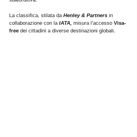
La classifica, stilata da
Henley & Partners
in
collaborazione con la
IATA,
misura l’accesso
Visa-
free
dei cittadini a diverse destinazioni globali.