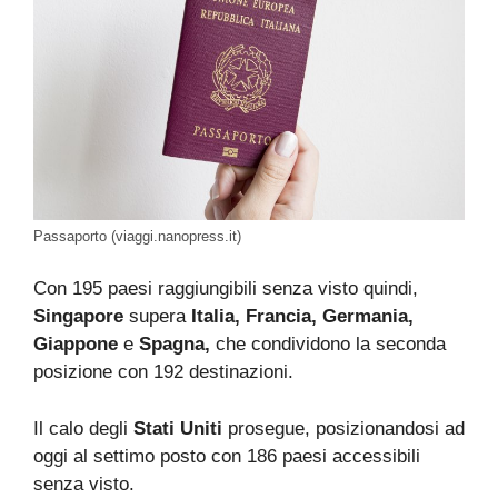
Passaporto (viaggi.nanopress.it)
Con 195 paesi raggiungibili senza visto quindi,
Singapore
supera
Italia, Francia, Germania,
Giappone
e
Spagna,
che condividono la seconda
posizione con 192 destinazioni.
Il calo degli
Stati Uniti
prosegue, posizionandosi ad
oggi al settimo posto con 186 paesi accessibili
senza visto.