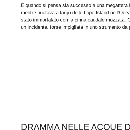
È quando si pensa sia successo a una megattera i
mentre nuotava a largo delle Lope Island nell’Ocea
stato immortalato con la pinna caudale mozzata. G
un incidente, forse impigliata in uno strumento da
DRAMMA NELLE ACQUE D