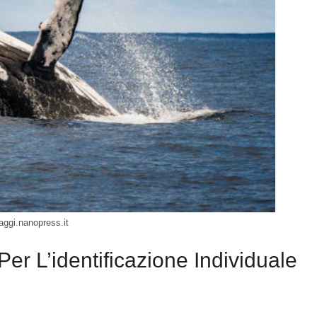
aggi.nanopress.it
er L’identificazione Individuale