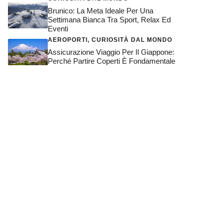
Brunico: La Meta Ideale Per Una
Settimana Bianca Tra Sport, Relax Ed
Eventi
AEROPORTI
,
CURIOSITÀ DAL MONDO
Assicurazione Viaggio Per Il Giappone:
Perché Partire Coperti È Fondamentale