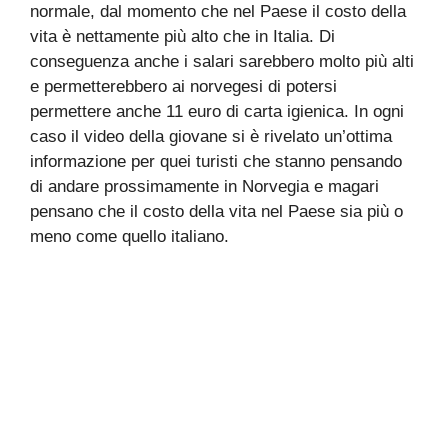
normale, dal momento che nel Paese il costo della
vita è nettamente più alto che in Italia. Di
conseguenza anche i salari sarebbero molto più alti
e permetterebbero ai norvegesi di potersi
permettere anche 11 euro di carta igienica. In ogni
caso il video della giovane si è rivelato un’ottima
informazione per quei turisti che stanno pensando
di andare prossimamente in Norvegia e magari
pensano che il costo della vita nel Paese sia più o
meno come quello italiano.