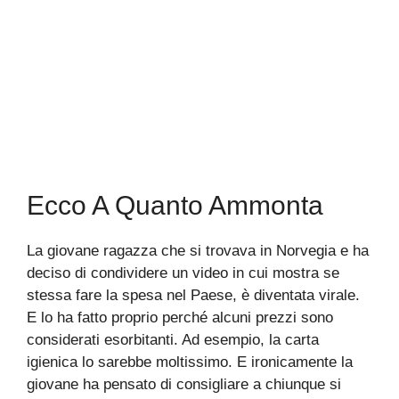
Ecco A Quanto Ammonta
La giovane ragazza che si trovava in Norvegia e ha
deciso di condividere un video in cui mostra se
stessa fare la spesa nel Paese, è diventata virale.
E lo ha fatto proprio perché alcuni prezzi sono
considerati esorbitanti. Ad esempio, la carta
igienica lo sarebbe moltissimo. E ironicamente la
giovane ha pensato di consigliare a chiunque si