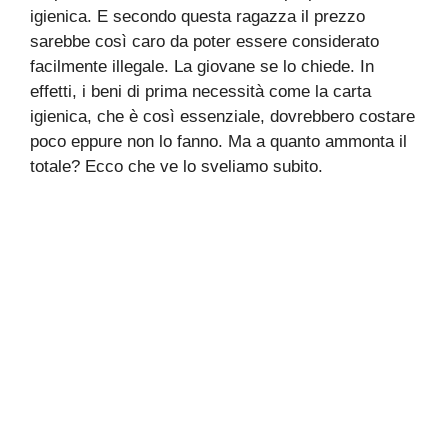
igienica. E secondo questa ragazza il prezzo
sarebbe così caro da poter essere considerato
facilmente illegale. La giovane se lo chiede. In
effetti, i beni di prima necessità come la carta
igienica, che è così essenziale, dovrebbero costare
poco eppure non lo fanno. Ma a quanto ammonta il
totale? Ecco che ve lo sveliamo subito.