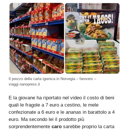
Il prezzo della carta igienica in Norvegia – farovers –
viaggi.nanopress.it
E la giovane ha riportato nel video il costo di beni
quali le fragole a 7 euro a cestino, le mele
confezionate a 6 euro e le ananas in barattolo a 4
euro. Ma secondo lei il prodotto più
sorprendentemente
caro
sarebbe proprio la carta