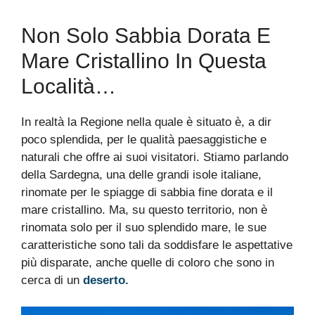
Non Solo Sabbia Dorata E
Mare Cristallino In Questa
Località…
In realtà la Regione nella quale è situato è, a dir
poco splendida, per le qualità paesaggistiche e
naturali che offre ai suoi visitatori. Stiamo parlando
della Sardegna, una delle grandi isole italiane,
rinomate per le spiagge di sabbia fine dorata e il
mare cristallino. Ma, su questo territorio, non è
rinomata solo per il suo splendido mare, le sue
caratteristiche sono tali da soddisfare le aspettative
più disparate, anche quelle di coloro che sono in
cerca di un
deserto.