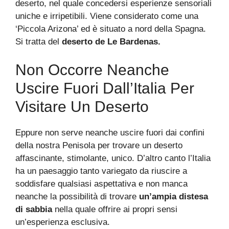
deserto, nel quale concedersi esperienze sensoriali
uniche e irripetibili. Viene considerato come una
‘Piccola Arizona’ ed è situato a nord della Spagna.
Si tratta del
deserto de Le Bardenas.
Non Occorre Neanche
Uscire Fuori Dall’Italia Per
Visitare Un Deserto
Eppure non serve neanche uscire fuori dai confini
della nostra Penisola per trovare un deserto
affascinante, stimolante, unico. D’altro canto l’Italia
ha un paesaggio tanto variegato da riuscire a
soddisfare qualsiasi aspettativa e non manca
neanche la possibilità di trovare
un’ampia distesa
di sabbia
nella quale offrire ai propri sensi
un’esperienza esclusiva.