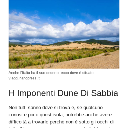
Anche l’Italia ha il suo deserto: ecco dove è situato –
viaggi.nanopress.it
H Imponenti Dune Di Sabbia
Non tutti sanno dove si trova e, se qualcuno
conosce poco quest’isola, potrebbe anche avere
difficoltà a trovarlo perché non è sotto gli occhi di