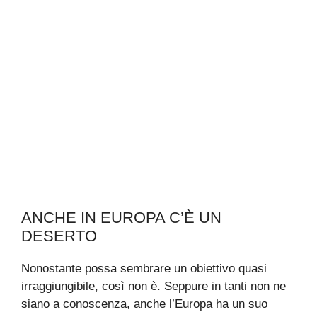
ANCHE IN EUROPA C’È UN
DESERTO
Nonostante possa sembrare un obiettivo quasi
irraggiungibile, così non è. Seppure in tanti non ne
siano a conoscenza, anche l’Europa ha un suo