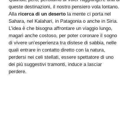
queste destinazioni, il nostro pensiero vola lontano.
Alla
ricerca di un deserto
la mente ci porta nel
Sahara, nel Kalahari, in Patagonia o anche in Siria.
L’idea è che bisogna affrontare un viaggio lungo,
magari anche costoso, per poter coronare il sogno
di vivere un’esperienza tra distese di sabbia, nelle
quali entrare in contatto diretto con la natura,
perdersi nei celi stellati, essere spettatore di uno
dei più suggestivi tramonti, induce a lasciar
perdere.