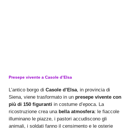
Presepe vivente a Casole d’Elsa
L’antico borgo di
Casole d’Elsa
, in provincia di
Siena, viene trasformato in un
presepe vivente con
più di 150 figuranti
in costume d’epoca. La
ricostruzione crea una
bella atmosfera
: le fiaccole
illuminano le piazze, i pastori accudiscono gli
animali, i soldati fanno il censimento e le osterie