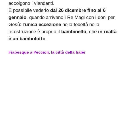
accolgono i viandanti.
È possibile vederlo
dal 26 dicembre fino al 6
gennaio
, quando arrivano i Re Magi con i doni per
Gesù: l’
unica eccezione
nella fedeltà nella
ricostruzione è proprio il
bambinello
, che
in realtà
è un bambolotto
.
Fiabesque a Peccioli, la città della fiabe