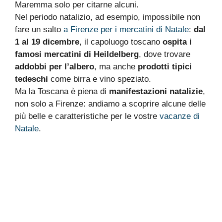
Maremma solo per citarne alcuni.
Nel periodo natalizio, ad esempio, impossibile non
fare un salto
a Firenze per i mercatini di Natale
:
dal
1 al 19 dicembre
, il capoluogo toscano
ospita i
famosi mercatini di Heildelberg
, dove trovare
addobbi per l’albero
, ma anche
prodotti tipici
tedeschi
come birra e vino speziato.
Ma la Toscana è piena di
manifestazioni natalizie
,
non solo a Firenze: andiamo a scoprire alcune delle
più belle e caratteristiche per le vostre
vacanze di
Natale
.