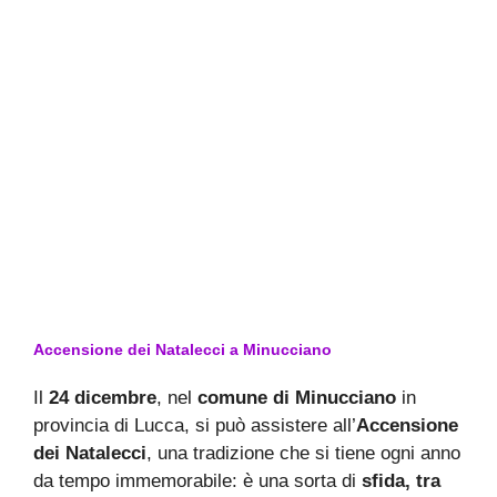
Accensione dei Natalecci a Minucciano
Il
24 dicembre
, nel
comune di Minucciano
in
provincia di Lucca, si può assistere all’
Accensione
dei Natalecci
, una tradizione che si tiene ogni anno
da tempo immemorabile: è una sorta di
sfida, tra