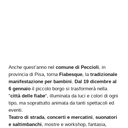
Anche quest’anno nel
comune di Peccioli
, in
provincia di Pisa, torna
Fiabesque
, la
tradizionale
manifestazione per bambini
.
Dal 19 dicembre al
6 gennaio
il piccolo borgo si trasformerà nella
“
città delle fiabe
“, illuminata da luci e colori di ogni
tipo, ma soprattutto animata da tanti spettacoli ed
eventi.
Teatro di strada
,
concerti e mercatini
,
suonatori
e saltimbanchi
, mostre e workshop, fantasia,