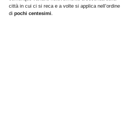
città in cui ci si reca e a volte si applica nell’ordine
di
pochi centesimi
.