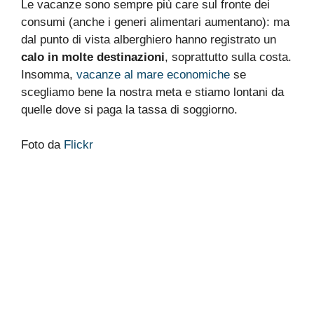
Le vacanze sono sempre più care sul fronte dei
consumi (anche i generi alimentari aumentano): ma
dal punto di vista alberghiero hanno registrato un
calo in molte destinazioni
, soprattutto sulla costa.
Insomma,
vacanze al mare economiche
se
scegliamo bene la nostra meta e stiamo lontani da
quelle dove si paga la tassa di soggiorno.
Foto da
Flickr