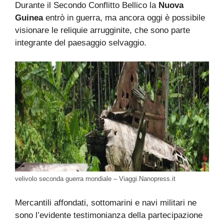
Durante il Secondo Conflitto Bellico la
Nuova
Guinea
entrò in guerra, ma ancora oggi è possibile
visionare le reliquie arrugginite, che sono parte
integrante del paesaggio selvaggio.
velivolo seconda guerra mondiale – Viaggi.Nanopress.it
Mercantili affondati, sottomarini e navi militari ne
sono l’evidente testimonianza della partecipazione