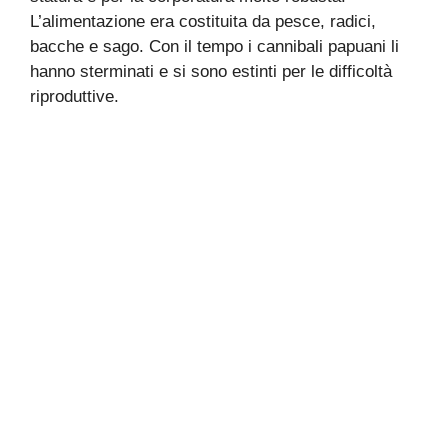
L’alimentazione era costituita da pesce, radici,
bacche e sago. Con il tempo i cannibali papuani li
hanno sterminati e si sono estinti per le difficoltà
riproduttive.