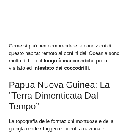
Come si può ben comprendere le condizioni di
questo habitat remoto ai confini dell’Oceania sono
molto difficili: il
luogo è inaccessibile
, poco
visitato ed
infestato dai coccodrilli.
Papua Nuova Guinea: La
“terra Dimenticata Dal
Tempo”
La topografia delle formazioni montuose e della
giungla rende sfuggente l’identità nazionale.