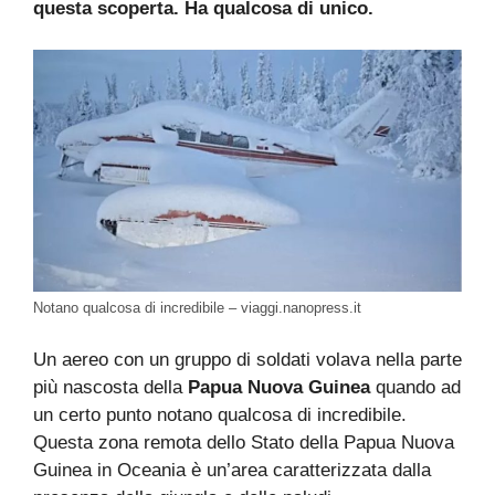
questa scoperta. Ha qualcosa di unico.
Notano qualcosa di incredibile – viaggi.nanopress.it
Un aereo con un gruppo di soldati volava nella parte
più nascosta della
Papua Nuova Guinea
quando ad
un certo punto notano qualcosa di incredibile.
Questa zona remota dello Stato della Papua Nuova
Guinea in Oceania è un’area caratterizzata dalla