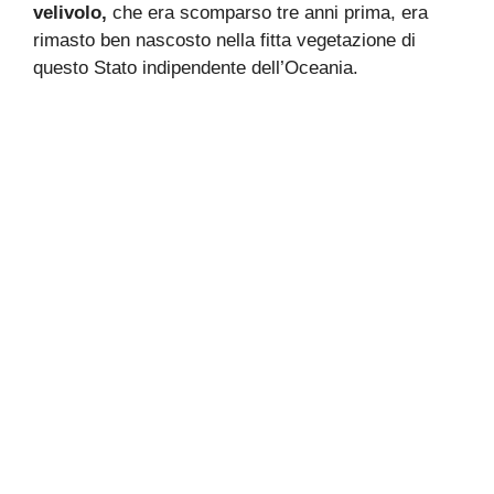
velivolo,
che era scomparso tre anni prima, era
rimasto ben nascosto nella fitta vegetazione di
questo Stato indipendente dell’Oceania.