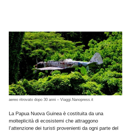
aereo ritrovato dopo 30 anni – Viaggi.Nanopress.it
La Papua Nuova Guinea è costituita da una
molteplicità di ecosistemi che attraggono
l’attenzione dei turisti provenienti da ogni parte del