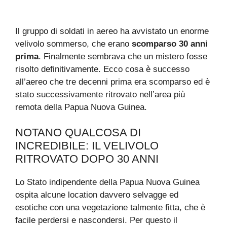
Il gruppo di soldati in aereo ha avvistato un enorme
velivolo sommerso, che erano
scomparso 30 anni
prima
. Finalmente sembrava che un mistero fosse
risolto definitivamente. Ecco cosa è successo
all’aereo che tre decenni prima era scomparso ed è
stato successivamente ritrovato nell’area più
remota della Papua Nuova Guinea.
NOTANO QUALCOSA DI
INCREDIBILE: IL VELIVOLO
RITROVATO DOPO 30 ANNI
Lo Stato indipendente della Papua Nuova Guinea
ospita alcune location davvero selvagge ed
esotiche con una vegetazione talmente fitta, che è
facile perdersi e nascondersi. Per questo il