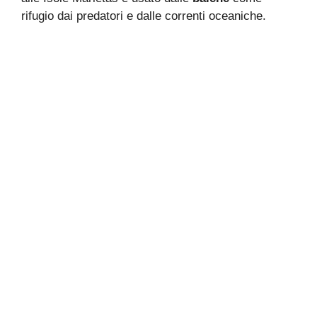
rifugio dai predatori e dalle correnti oceaniche.