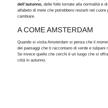
dell’autunno,
delle folle tornate alla normalità e 
alfabeto di mete che potrebbero restarti nel cuore 
cambiare.
A COME AMSTERDAM
Quando si visita Amsterdam si pensa che il momen
dei paesaggi che ti raccontano di verde e tulipani 
Se invece quello che cerchi è un luogo che si offra
città in autunno.