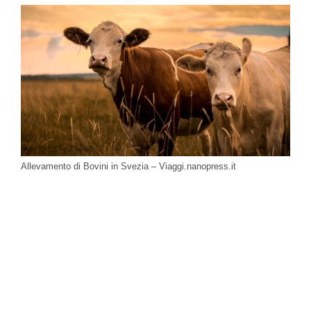
Allevamento di Bovini in Svezia – Viaggi.nanopress.it