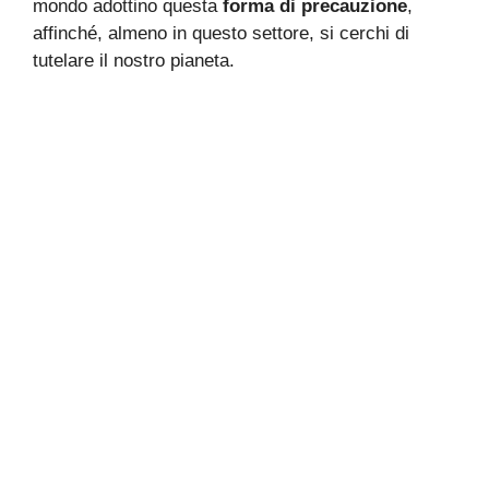
mondo adottino questa
forma di precauzione
,
affinché, almeno in questo settore, si cerchi di
tutelare il nostro pianeta.