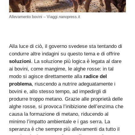
Allevamento bovini – Viaggi.nanopress.it
Alla luce di ciò, il governo svedese sta tentando di
condurre altre indagini su questo tema e di offrire
soluzioni
. La soluzione più logica è legata al dare
ai bovini, come mangime, le alghe rosse: in tal
modo si agisce direttamente alla
radice del
problema
, riuscendo a nutrire adeguatamente i
bovini e, allo stesso tempo, ad impedirgli di
produrre troppo metano. Grazie alle proprietà delle
alghe rosse, si provoca l’inibizione dell’enzima che
causa la formazione di metano, riducendo al
minimo l’impatto ambientale e i gas serra. La
speranza è che sempre più allevamenti da tutto il