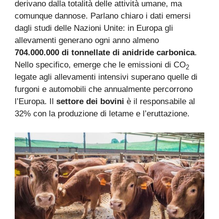
derivano dalla totalità delle attività umane, ma
comunque dannose. Parlano chiaro i dati emersi
dagli studi delle Nazioni Unite: in Europa gli
allevamenti generano ogni anno almeno
704.000.000 di tonnellate di anidride carbonica
.
Nello specifico, emerge che le emissioni di CO
2
legate agli allevamenti intensivi superano quelle di
furgoni e automobili che annualmente percorrono
l’Europa. Il
settore dei bovini
è il responsabile al
32% con la produzione di letame e l’eruttazione.