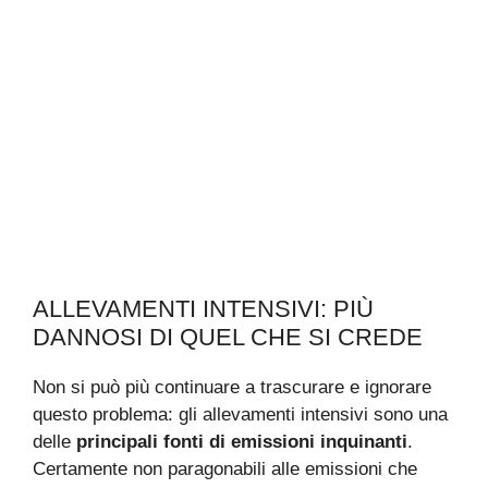
ALLEVAMENTI INTENSIVI: PIÙ
DANNOSI DI QUEL CHE SI CREDE
Non si può più continuare a trascurare e ignorare
questo problema: gli allevamenti intensivi sono una
delle
principali fonti di emissioni inquinanti
.
Certamente non paragonabili alle emissioni che