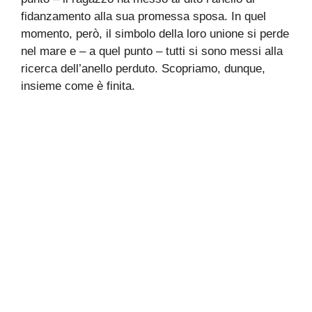
fidanzamento alla sua promessa sposa. In quel
momento, però, il simbolo della loro unione si perde
nel mare e – a quel punto – tutti si sono messi alla
ricerca dell’anello perduto. Scopriamo, dunque,
insieme come è finita.