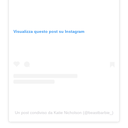
Visualizza questo post su Instagram
Un post condiviso da Katie Nicholson (@beastbarbie_)