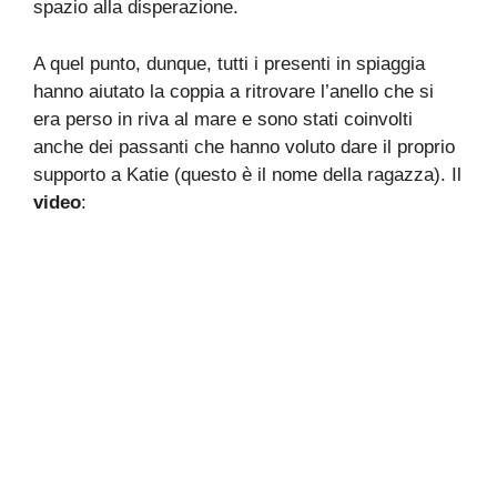
spazio alla disperazione.
A quel punto, dunque, tutti i presenti in spiaggia
hanno aiutato la coppia a ritrovare l’anello che si
era perso in riva al mare e sono stati coinvolti
anche dei passanti che hanno voluto dare il proprio
supporto a Katie (questo è il nome della ragazza). Il
video
: