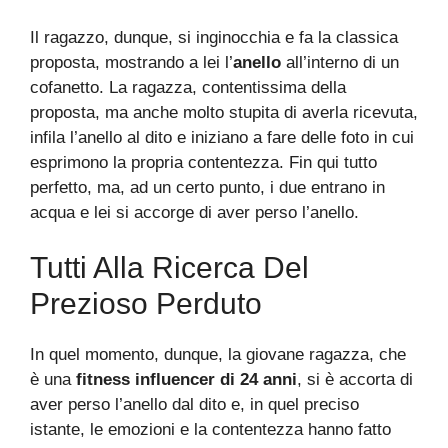
Il ragazzo, dunque, si inginocchia e fa la classica
proposta, mostrando a lei l’
anello
all’interno di un
cofanetto. La ragazza, contentissima della
proposta, ma anche molto stupita di averla ricevuta,
infila l’anello al dito e iniziano a fare delle foto in cui
esprimono la propria contentezza. Fin qui tutto
perfetto, ma, ad un certo punto, i due entrano in
acqua e lei si accorge di aver perso l’anello.
Tutti Alla Ricerca Del
Prezioso Perduto
In quel momento, dunque, la giovane ragazza, che
è una
fitness influencer di 24 anni
, si è accorta di
aver perso l’anello dal dito e, in quel preciso
istante, le emozioni e la contentezza hanno fatto