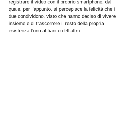
registrare il video con il proprio smartphone, dal
quale, per l’appunto, si percepisce la felicità che i
due condividono, visto che hanno deciso di vivere
insieme e di trascorrere il resto della propria
esistenza l’uno al fianco dell’altro.