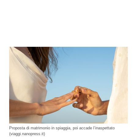
Proposta di matrimonio in spiaggia, poi accade l’inaspettato
(viaggi.nanopress.it)