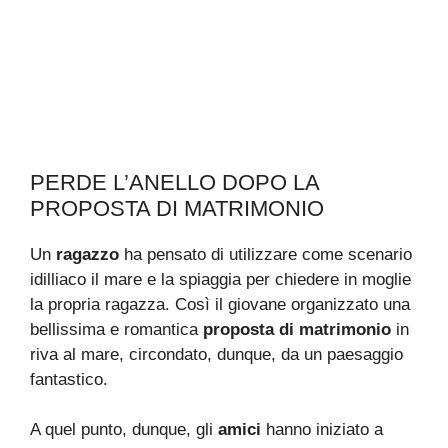
PERDE L’ANELLO DOPO LA
PROPOSTA DI MATRIMONIO
Un
ragazzo
ha pensato di utilizzare come scenario
idilliaco il mare e la spiaggia per chiedere in moglie
la propria ragazza. Così il giovane organizzato una
bellissima e romantica
proposta di matrimonio
in
riva al mare, circondato, dunque, da un paesaggio
fantastico.
A quel punto, dunque, gli
amici
hanno iniziato a