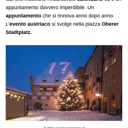
appuntamento davvero imperdibile. Un
appuntamento
che si rinnova anno dopo anno.
L’
evento austriaco
si svolge nella piazza
Oberer
Stadtplatz.