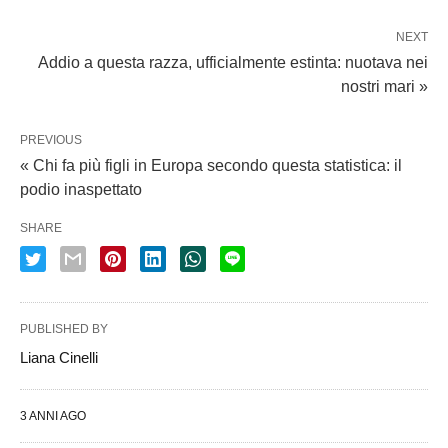
NEXT
Addio a questa razza, ufficialmente estinta: nuotava nei
nostri mari »
PREVIOUS
« Chi fa più figli in Europa secondo questa statistica: il
podio inaspettato
SHARE
PUBLISHED BY
Liana Cinelli
3 ANNI AGO