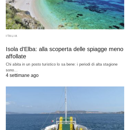
ITALIA
Isola d’Elba: alla scoperta delle spiagge meno
affollate
Chi abita in un posto turistico lo sa bene: i periodi di alta stagione
sono…
4 settimane ago