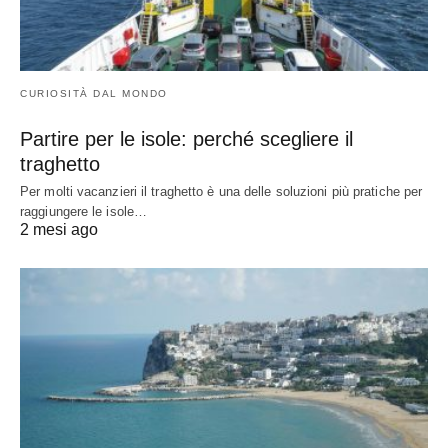
CURIOSITÀ DAL MONDO
Partire per le isole: perché scegliere il
traghetto
Per molti vacanzieri il traghetto è una delle soluzioni più pratiche per
raggiungere le isole…
2 mesi ago