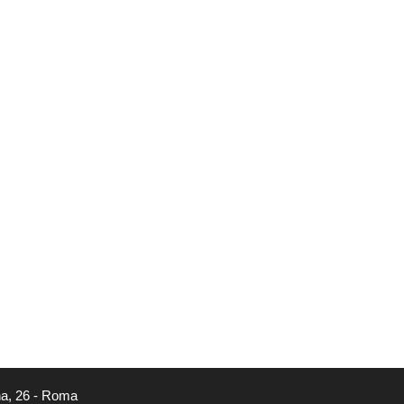
na, 26 - Roma