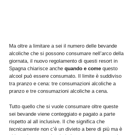
Ma oltre a limitare a sei il numero delle bevande
alcoliche che si possono consumare nell’arco della
giornata, il nuovo regolamento di questi resort in
Spagna chiarisce anche
quando e come
questo
alcool può essere consumato. Il limite è suddiviso
tra pranzo e cena: tre consumazioni alcoliche a
pranzo e tre consumazioni alcoliche a cena.
Tutto quello che si vuole consumare oltre queste
sei bevande viene conteggiato e pagato a parte
rispetto al all inclusive. Il che significa che
tecnicamente
non c’è un divieto a bere di più ma è