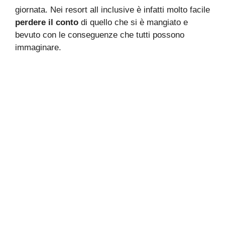
giornata. Nei resort all inclusive è infatti molto facile
perdere il conto
di quello che si è mangiato e
bevuto con le conseguenze che tutti possono
immaginare.