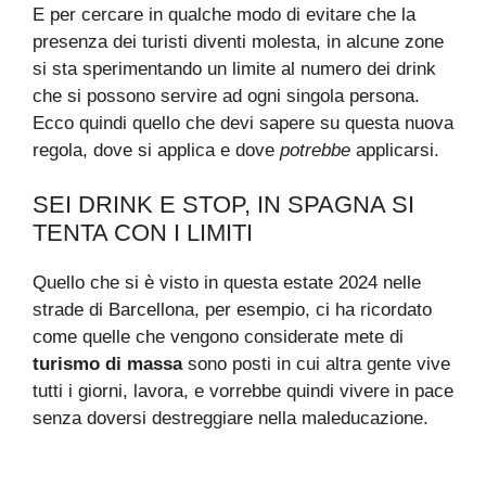
E per cercare in qualche modo di evitare che la
presenza dei turisti diventi molesta, in alcune zone
si sta sperimentando un limite al numero dei drink
che si possono servire ad ogni singola persona.
Ecco quindi quello che devi sapere su questa nuova
regola, dove si applica e dove
potrebbe
applicarsi.
SEI DRINK E STOP, IN SPAGNA SI
TENTA CON I LIMITI
Quello che si è visto in questa estate 2024 nelle
strade di Barcellona, per esempio, ci ha ricordato
come quelle che vengono considerate mete di
turismo di massa
sono posti in cui altra gente vive
tutti i giorni, lavora, e vorrebbe quindi vivere in pace
senza doversi destreggiare nella maleducazione.