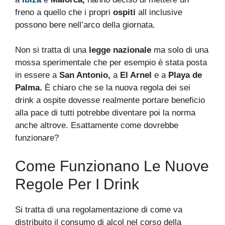
freno a quello che i propri
ospiti
all inclusive
possono bere nell’arco della giornata.
Non si tratta di una
legge nazionale
ma solo di una
mossa sperimentale che per esempio è stata posta
in essere a
San Antonio,
a
El Arnel
e a
Playa de
Palma.
È chiaro che se la nuova regola dei sei
drink a ospite dovesse realmente portare beneficio
alla pace di tutti potrebbe diventare poi la norma
anche altrove. Esattamente come dovrebbe
funzionare?
Come Funzionano Le Nuove
Regole Per I Drink
Si tratta di una regolamentazione di come va
distribuito il consumo di alcol nel corso della