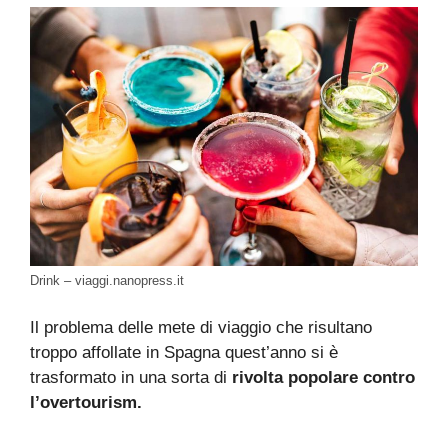
Drink – viaggi.nanopress.it
Il problema delle mete di viaggio che risultano
troppo affollate in Spagna quest’anno si è
trasformato in una sorta di
rivolta popolare contro
l’overtourism.