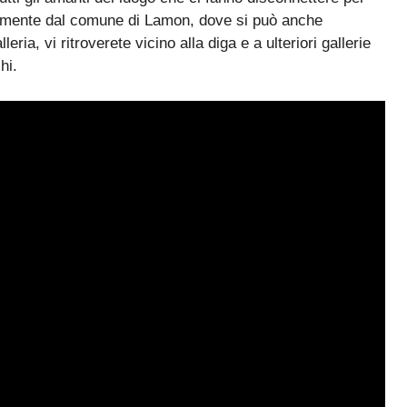
cilmente dal comune di Lamon, dove si può anche
ria, vi ritroverete vicino alla diga e a ulteriori gallerie
hi.