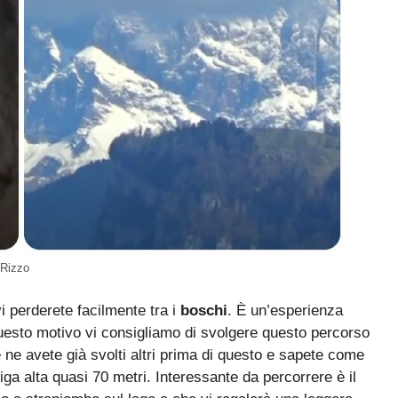
 Rizzo
i perderete facilmente tra i
boschi
. È un’esperienza
uesto motivo vi consigliamo di svolgere questo percorso
ne avete già svolti altri prima di questo e sapete come
iga alta quasi 70 metri. Interessante da percorrere è il