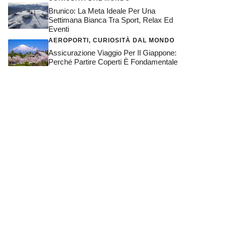
Brunico: La Meta Ideale Per Una
Settimana Bianca Tra Sport, Relax Ed
Eventi
AEROPORTI
,
CURIOSITÀ DAL MONDO
Assicurazione Viaggio Per Il Giappone:
Perché Partire Coperti È Fondamentale