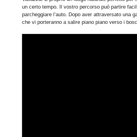
un certo tempo. Il vostro percorso può partire fa
parcheggiare l’auto. Dopo aver attraversato una galle
che vi porteranno a salire piano piano verso i bosc