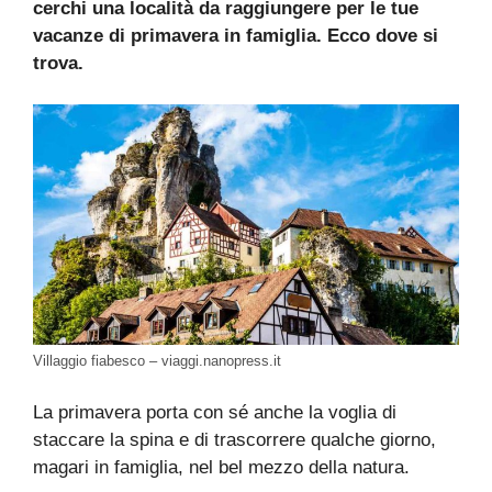
cerchi una località da raggiungere per le tue
vacanze di primavera in famiglia. Ecco dove si
trova.
Villaggio fiabesco – viaggi.nanopress.it
La primavera porta con sé anche la voglia di
staccare la spina e di trascorrere qualche giorno,
magari in famiglia, nel bel mezzo della natura.