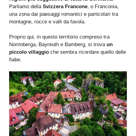
Parliamo della
Svizzera Francone
, o Franconia,
una zona dai paesaggi romantici e particolari tra
montagne, rocce e valli da favola.
Proprio qui, in questo territorio compreso tra
Norimberga, Bayreuth e Bamberg, si trova
un
piccolo villaggio
che sembra ricordare quello delle
fiabe.