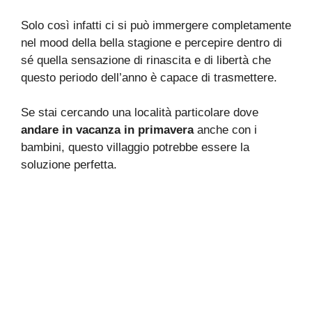
Solo così infatti ci si può immergere completamente
nel mood della bella stagione e percepire dentro di
sé quella sensazione di rinascita e di libertà che
questo periodo dell’anno è capace di trasmettere.
Se stai cercando una località particolare dove
andare in vacanza in primavera
anche con i
bambini, questo villaggio potrebbe essere la
soluzione perfetta.