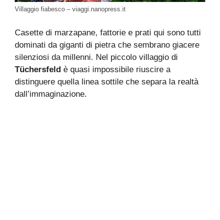
Villaggio fiabesco – viaggi.nanopress.it
Casette di marzapane, fattorie e prati qui sono tutti
dominati da giganti di pietra che sembrano giacere
silenziosi da millenni. Nel piccolo villaggio di
Tüchersfeld
è quasi impossibile riuscire a
distinguere quella linea sottile che separa la realtà
dall’immaginazione.