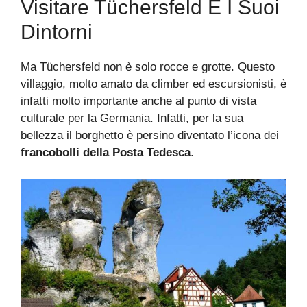
Visitare Tüchersfeld E I Suoi
Dintorni
Ma Tüchersfeld non è solo rocce e grotte. Questo
villaggio, molto amato da climber ed escursionisti, è
infatti molto importante anche al punto di vista
culturale per la Germania. Infatti, per la sua
bellezza il borghetto è persino diventato l’icona dei
francobolli della Posta Tedesca
.