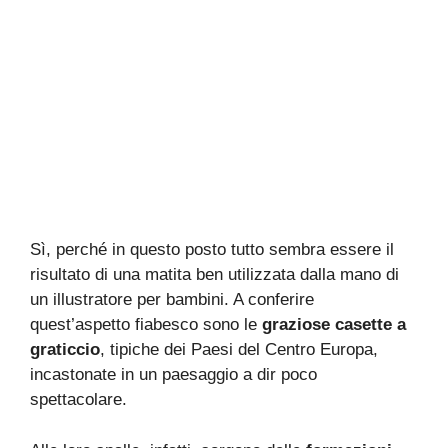
Sì, perché in questo posto tutto sembra essere il
risultato di una matita ben utilizzata dalla mano di
un illustratore per bambini. A conferire
quest’aspetto fiabesco sono le
graziose casette a
graticcio
, tipiche dei Paesi del Centro Europa,
incastonate in un paesaggio a dir poco
spettacolare.