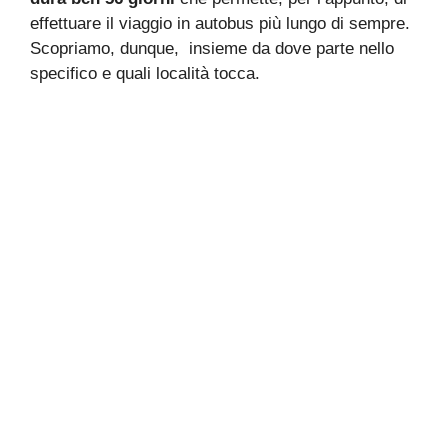
effettuare il viaggio in autobus più lungo di sempre.
Scopriamo, dunque, insieme da dove parte nello
specifico e quali località tocca.