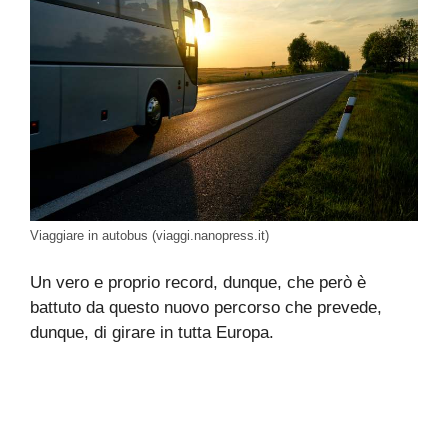
Viaggiare in autobus (viaggi.nanopress.it)
Un vero e proprio record, dunque, che però è
battuto da questo nuovo percorso che prevede,
dunque, di girare in tutta Europa.