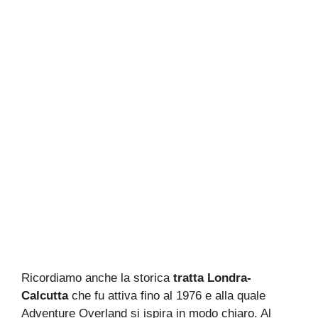
Ricordiamo anche la storica
tratta Londra-
Calcutta
che fu attiva fino al 1976 e alla quale
Adventure Overland si ispira in modo chiaro. Al