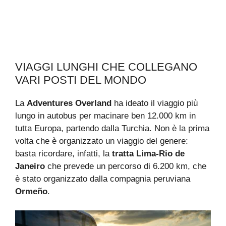
VIAGGI LUNGHI CHE COLLEGANO
VARI POSTI DEL MONDO
La
Adventures Overland
ha ideato il viaggio più
lungo in autobus per macinare ben 12.000 km in
tutta Europa, partendo dalla Turchia. Non è la prima
volta che è organizzato un viaggio del genere:
basta ricordare, infatti, la
tratta Lima-Rio de
Janeiro
che prevede un percorso di 6.200 km, che
è stato organizzato dalla compagnia peruviana
Ormeño
.