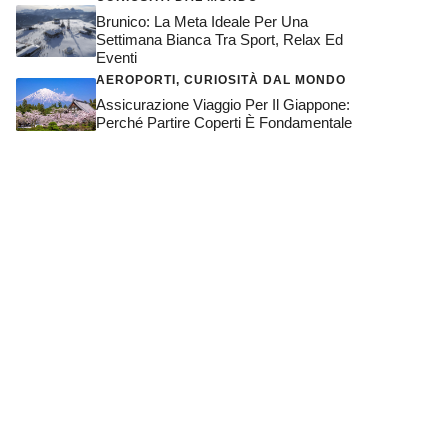
Brunico: La Meta Ideale Per Una
Settimana Bianca Tra Sport, Relax Ed
Eventi
AEROPORTI
,
CURIOSITÀ DAL MONDO
Assicurazione Viaggio Per Il Giappone:
Perché Partire Coperti È Fondamentale