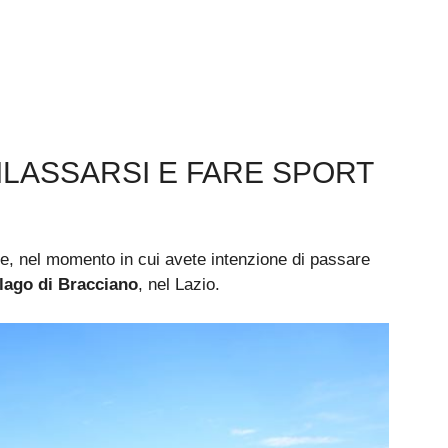
ILASSARSI E FARE SPORT
re, nel momento in cui avete intenzione di passare
lago di Bracciano
, nel Lazio.