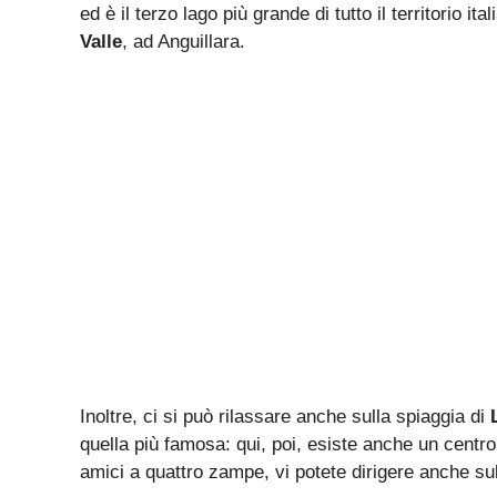
ed è il terzo lago più grande di tutto il territorio it
Valle
, ad Anguillara.
Inoltre, ci si può rilassare anche sulla spiaggia di
L
quella più famosa: qui, poi, esiste anche un centro
amici a quattro zampe, vi potete dirigere anche su