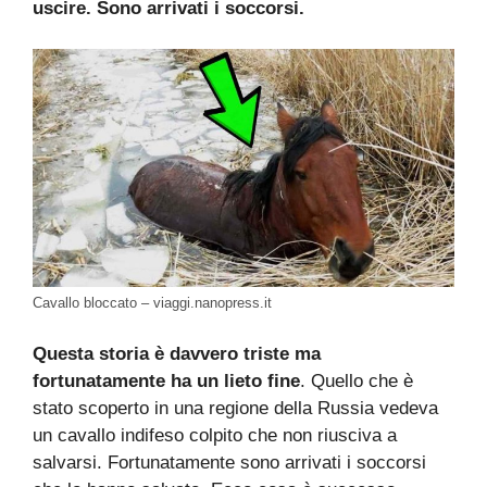
uscire. Sono arrivati i soccorsi.
Cavallo bloccato – viaggi.nanopress.it
Questa storia è davvero triste ma
fortunatamente ha un lieto fine
. Quello che è
stato scoperto in una regione della Russia vedeva
un cavallo indifeso colpito che non riusciva a
salvarsi. Fortunatamente sono arrivati i soccorsi