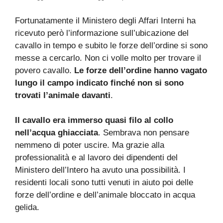
Fortunatamente il Ministero degli Affari Interni ha
ricevuto però l’informazione sull’ubicazione del
cavallo in tempo e subito le forze dell’ordine si sono
messe a cercarlo. Non ci volle molto per trovare il
povero cavallo.
Le forze dell’ordine hanno vagato
lungo il campo indicato finché non si sono
trovati l’animale davanti
.
Il cavallo era immerso quasi filo al collo
nell’acqua ghiacciata
. Sembrava non pensare
nemmeno di poter uscire. Ma grazie alla
professionalità e al lavoro dei dipendenti del
Ministero dell’Intero ha avuto una possibilità. I
residenti locali sono tutti venuti in aiuto poi delle
forze dell’ordine e dell’animale bloccato in acqua
gelida.