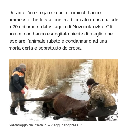
Durante l’interrogatorio poi i criminali hanno
ammesso che lo stallone era bloccato in una palude
a 20 chilometri dal villaggio di Novopokrovka. Gli
uomini non hanno escogitato niente di meglio che
lasciare l’animale rubato e condannarlo ad una
morta certa e soprattutto dolorosa.
Salvataggio del cavallo – viaggi.nanopress.it