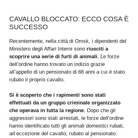
CAVALLO BLOCCATO: ECCO COSA È
SUCCESSO
Recentemente, nella città di Omsk, i dipendenti del
Ministero degli Affari Interni sono
riusciti a
scoprire una serie di furti di animali
. Le forze
dell’ordine hanno trovato un indizio grazie
all’appello di un pensionato di 66 anni a cui è stato
rubato il proprio cavallo.
Si è scoperto che i rapimenti sono stati
effettuati da un gruppo criminale organizzato
che operava in tutta la regione
. Dopo che gli
aggressori sono stati arrestati, le forze dell’ordine
hanno identificato tutti gli animali domestici rubati,
ad eccezione del cavallo, rubato al pensionato.