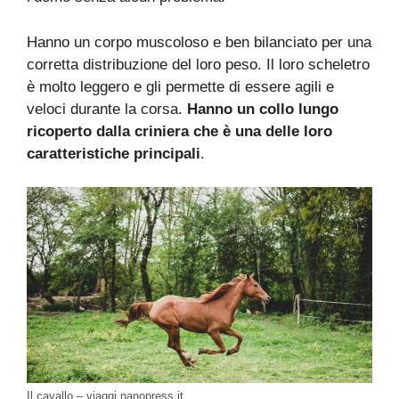
Hanno un corpo muscoloso e ben bilanciato per una
corretta distribuzione del loro peso. Il loro scheletro
è molto leggero e gli permette di essere agili e
veloci durante la corsa.
Hanno un collo lungo
ricoperto dalla criniera che è una delle loro
caratteristiche principali
.
Il cavallo – viaggi.nanopress.it