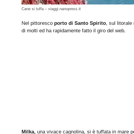
Cane si tuffa – viaggi.nanopress.it
Nel pittoresco
porto di Santo Spirito
, sul litoral
di molti ed ha rapidamente fatto il giro del web.
Milka,
una vivace cagnolina, si è tuffata in mare 