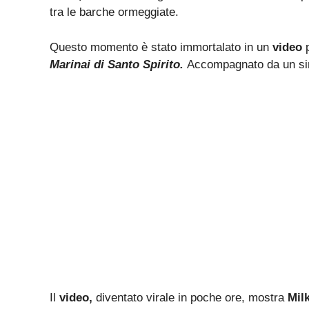
tra le barche ormeggiate.
Questo momento è stato immortalato in un
video
p
Marinai di Santo Spirito.
Accompagnato da un si
Il
video,
diventato virale in poche ore, mostra
Mil