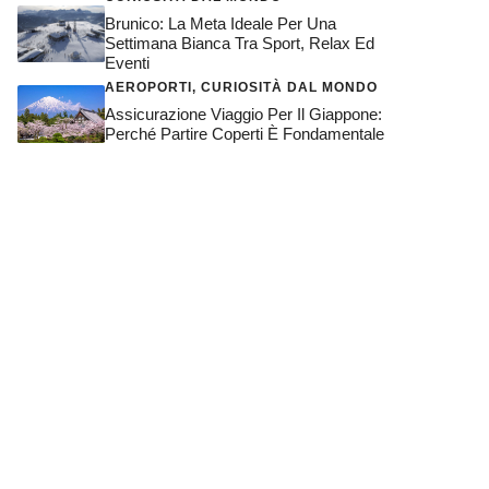
Brunico: La Meta Ideale Per Una
Settimana Bianca Tra Sport, Relax Ed
Eventi
AEROPORTI
,
CURIOSITÀ DAL MONDO
Assicurazione Viaggio Per Il Giappone:
Perché Partire Coperti È Fondamentale