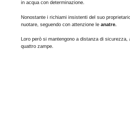
in acqua con determinazione.
Nonostante i richiami insistenti del suo proprietari
nuotare, seguendo con attenzione le
anatre.
Loro però si mantengono a distanza di sicurezza, 
quattro zampe.