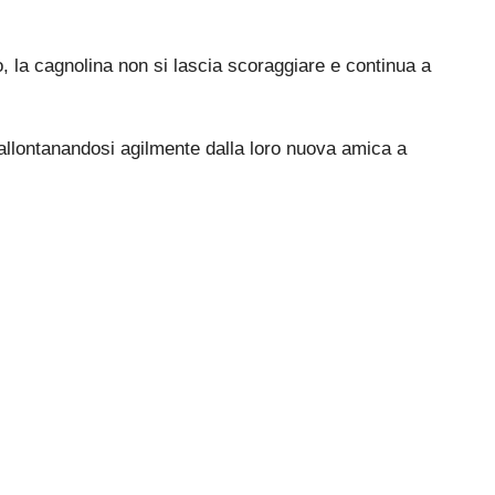
o, la cagnolina non si lascia scoraggiare e continua a
allontanandosi agilmente dalla loro nuova amica a