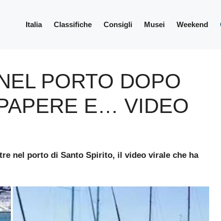
Italia
Classifiche
Consigli
Musei
Weekend
A NEL PORTO DOPO
 PAPERE E… VIDEO
tre nel porto di Santo Spirito, il video virale che ha