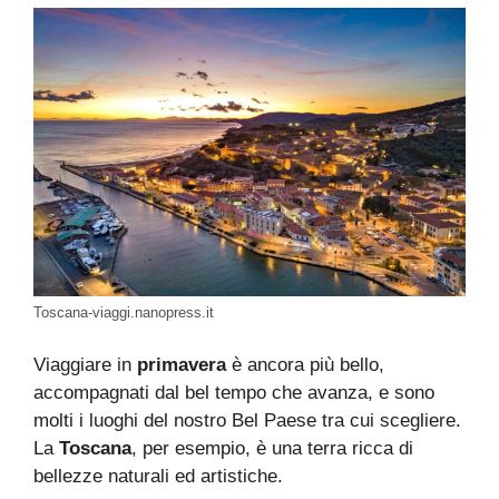
Toscana-viaggi.nanopress.it
Viaggiare in
primavera
è ancora più bello,
accompagnati dal bel tempo che avanza, e sono
molti i luoghi del nostro Bel Paese tra cui scegliere.
La
Toscana
, per esempio, è una terra ricca di
bellezze naturali ed artistiche.