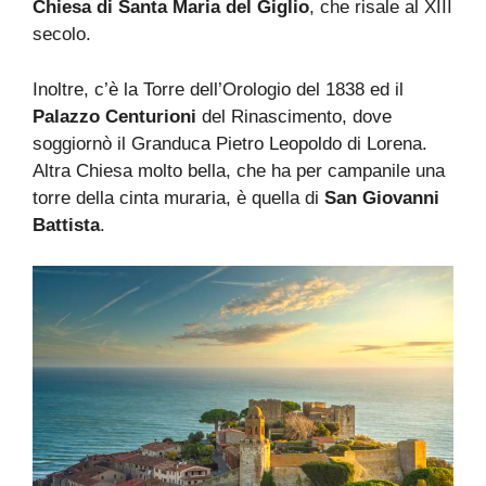
Chiesa di Santa Maria del Giglio
, che risale al XIII
secolo.
Inoltre, c’è la Torre dell’Orologio del 1838 ed il
Palazzo Centurioni
del Rinascimento, dove
soggiornò il Granduca Pietro Leopoldo di Lorena.
Altra Chiesa molto bella, che ha per campanile una
torre della cinta muraria, è quella di
San Giovanni
Battista
.