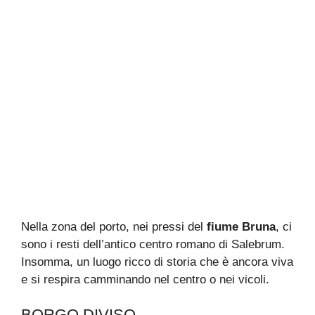
Nella zona del porto, nei pressi del
fiume Bruna
, ci
sono i resti dell’antico centro romano di Salebrum.
Insomma, un luogo ricco di storia che è ancora viva
e si respira camminando nel centro o nei vicoli.
BORGO DIVISO