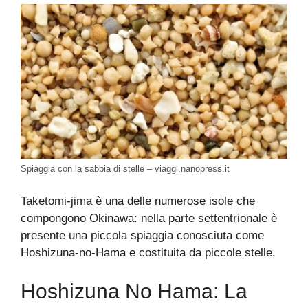
Spiaggia con la sabbia di stelle – viaggi.nanopress.it
Taketomi-jima è una delle numerose isole che
compongono Okinawa: nella parte settentrionale è
presente una piccola spiaggia conosciuta come
Hoshizuna-no-Hama e costituita da piccole stelle.
Hoshizuna No Hama: La