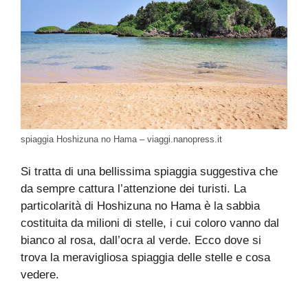
spiaggia Hoshizuna no Hama – viaggi.nanopress.it
Si tratta di una bellissima spiaggia suggestiva che
da sempre cattura l’attenzione dei turisti. La
particolarità di Hoshizuna no Hama è la sabbia
costituita da milioni di stelle, i cui coloro vanno dal
bianco al rosa, dall’ocra al verde. Ecco dove si
trova la meravigliosa spiaggia delle stelle e cosa
vedere.