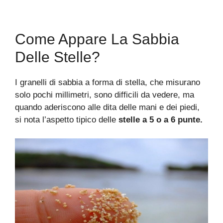
Come Appare La Sabbia
Delle Stelle?
I granelli di sabbia a forma di stella, che misurano
solo pochi millimetri, sono difficili da vedere, ma
quando aderiscono alle dita delle mani e dei piedi,
si nota l’aspetto tipico delle
stelle a 5 o a 6 punte.