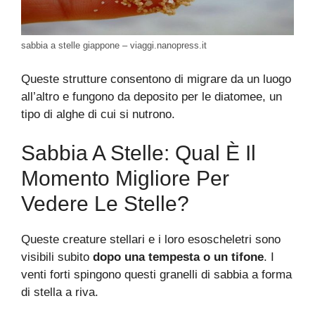
sabbia a stelle giappone – viaggi.nanopress.it
Queste strutture consentono di migrare da un luogo
all’altro e fungono da deposito per le diatomee, un
tipo di alghe di cui si nutrono.
Sabbia A Stelle: Qual È Il
Momento Migliore Per
Vedere Le Stelle?
Queste creature stellari e i loro esoscheletri sono
visibili subito
dopo una tempesta o un tifone
. I
venti forti spingono questi granelli di sabbia a forma
di stella a riva.