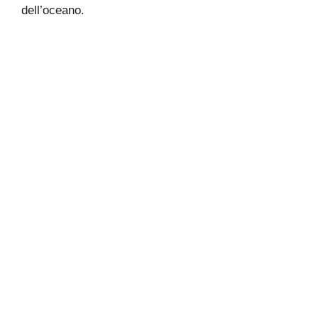
dell’oceano.