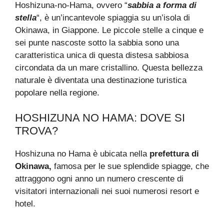
Hoshizuna-no-Hama, ovvero “
sabbia a forma di
stella
“, è un’incantevole spiaggia su un’isola di
Okinawa, in Giappone. Le piccole stelle a cinque e
sei punte nascoste sotto la sabbia sono una
caratteristica unica di questa distesa sabbiosa
circondata da un mare cristallino. Questa bellezza
naturale è diventata una destinazione turistica
popolare nella regione.
HOSHIZUNA NO HAMA: DOVE SI
TROVA?
Hoshizuna no Hama è ubicata nella
prefettura di
Okinawa,
famosa per le sue splendide spiagge, che
attraggono ogni anno un numero crescente di
visitatori internazionali nei suoi numerosi resort e
hotel.