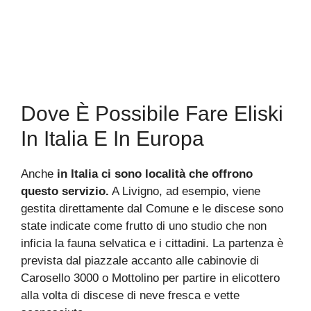
Dove È Possibile Fare Eliski
In Italia E In Europa
Anche
in Italia ci sono località che offrono
questo servizio.
A Livigno, ad esempio, viene
gestita direttamente dal Comune e le discese sono
state indicate come frutto di uno studio che non
inficia la fauna selvatica e i cittadini. La partenza è
prevista dal piazzale accanto alle cabinovie di
Carosello 3000 o Mottolino per partire in elicottero
alla volta di discese di neve fresca e vette