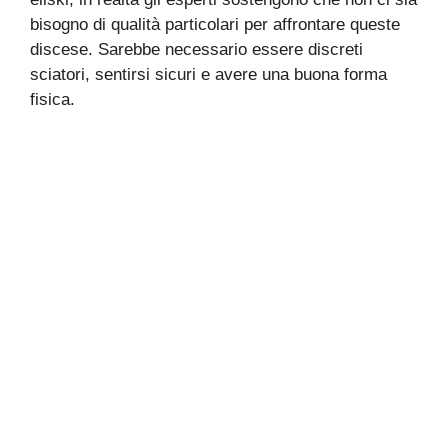
bisogno di qualità particolari per affrontare queste
discese. Sarebbe necessario essere discreti
sciatori, sentirsi sicuri e avere una buona forma
fisica.