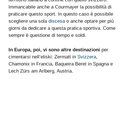
Immancabile anche a Courmayer la possibilità di
praticare questo sport. In questo caso è possibile
scegliere una sola
discesa
o anche optare per più
giorni da dedicare a questa pratica sportiva. Come
sempre è questione di tempo e soldi.
In Europa, poi, vi sono altre destinazioni
per
cimentarsi nell’eliski: Zermatt in
Svizzera
,
Chamonix in Francia, Baqueira Beret in Spagna e
Lech Zürs am Arlberg, Austria.