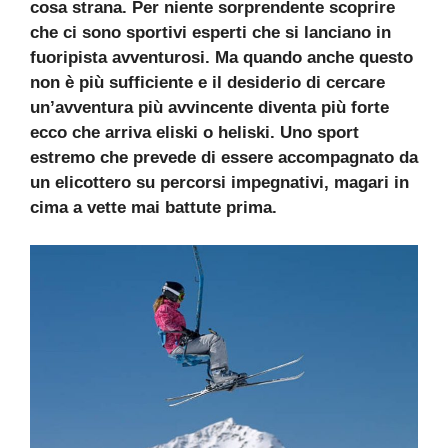
cosa strana. Per niente sorprendente scoprire
che ci sono sportivi esperti che si lanciano in
fuoripista avventurosi. Ma quando anche questo
non è più sufficiente e il desiderio di cercare
un’avventura più avvincente diventa più forte
ecco che arriva eliski o heliski. Uno sport
estremo che prevede di essere accompagnato da
un elicottero su percorsi impegnativi, magari in
cima a vette mai battute prima.