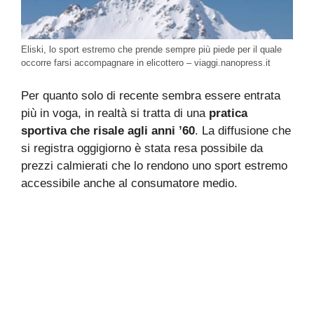
Eliski, lo sport estremo che prende sempre più piede per il quale
occorre farsi accompagnare in elicottero – viaggi.nanopress.it
Per quanto solo di recente sembra essere entrata
più in voga, in realtà si tratta di una
pratica
sportiva che risale agli anni ’60
. La diffusione che
si registra oggigiorno è stata resa possibile da
prezzi calmierati che lo rendono uno sport estremo
accessibile anche al consumatore medio.