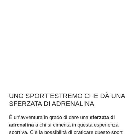
UNO SPORT ESTREMO CHE DÀ UNA
SFERZATA DI ADRENALINA
È un’avventura in grado di dare una
sferzata di
adrenalina
a chi si cimenta in questa esperienza
sportiva. C’è la possibilità di praticare questo sport