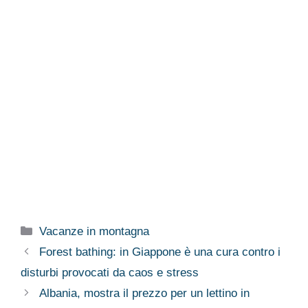
Categorie
Vacanze in montagna
Forest bathing: in Giappone è una cura contro i
disturbi provocati da caos e stress
Albania, mostra il prezzo per un lettino in