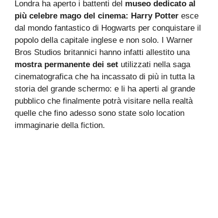
Londra ha aperto i battenti del
museo dedicato al
più celebre mago del cinema: Harry Potter
esce
dal mondo fantastico di Hogwarts per conquistare il
popolo della capitale inglese e non solo. I Warner
Bros Studios britannici hanno infatti allestito una
mostra permanente dei set
utilizzati nella saga
cinematografica che ha incassato di più in tutta la
storia del grande schermo: e li ha aperti al grande
pubblico che finalmente potrà visitare nella realtà
quelle che fino adesso sono state solo location
immaginarie della fiction.