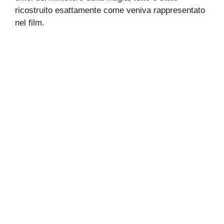
ricostruito esattamente come veniva rappresentato
nel film.