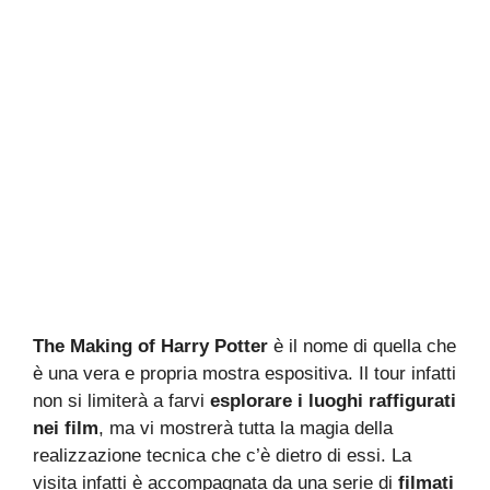
The Making of Harry Potter
è il nome di quella che
è una vera e propria mostra espositiva. Il tour infatti
non si limiterà a farvi
esplorare i luoghi raffigurati
nei film
, ma vi mostrerà tutta la magia della
realizzazione tecnica che c’è dietro di essi. La
visita infatti è accompagnata da una serie di
filmati