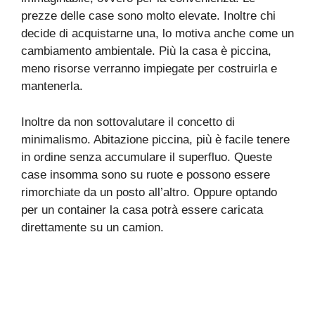
prezze delle case sono molto elevate. Inoltre chi
decide di acquistarne una, lo motiva anche come un
cambiamento ambientale. Più la casa è piccina,
meno risorse verranno impiegate per costruirla e
mantenerla.
Inoltre da non sottovalutare il concetto di
minimalismo. Abitazione piccina, più è facile tenere
in ordine senza accumulare il superfluo. Queste
case insomma sono su ruote e possono essere
rimorchiate da un posto all’altro. Oppure optando
per un container la casa potrà essere caricata
direttamente su un camion.