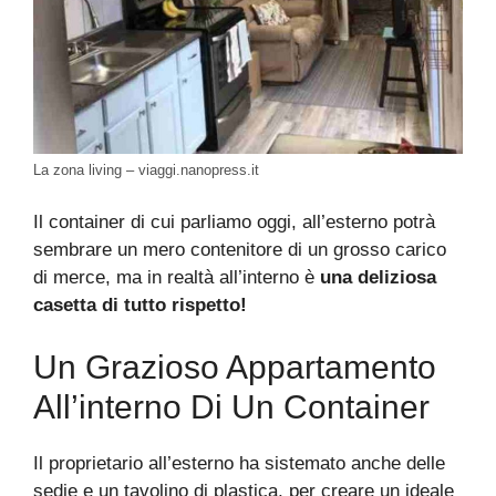
La zona living – viaggi.nanopress.it
Il container di cui parliamo oggi, all’esterno potrà
sembrare un mero contenitore di un grosso carico
di merce, ma in realtà all’interno è
una deliziosa
casetta di tutto rispetto!
Un Grazioso Appartamento
All’interno Di Un Container
Il proprietario all’esterno ha sistemato anche delle
sedie e un tavolino di plastica, per creare un ideale