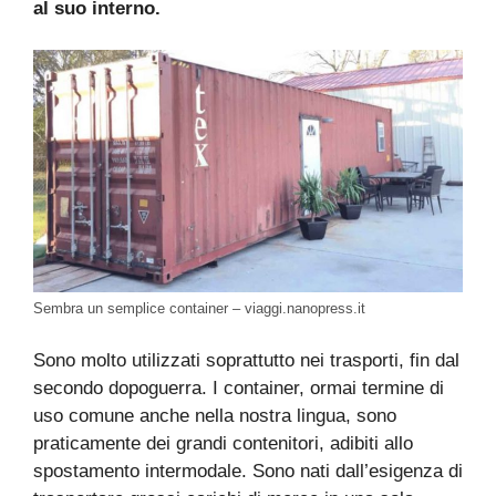
al suo interno.
Sembra un semplice container – viaggi.nanopress.it
Sono molto utilizzati soprattutto nei trasporti, fin dal
secondo dopoguerra. I container, ormai termine di
uso comune anche nella nostra lingua, sono
praticamente dei grandi contenitori, adibiti allo
spostamento intermodale. Sono nati dall’esigenza di