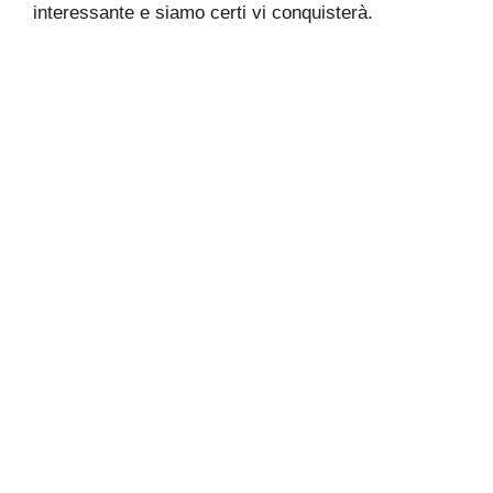
interessante e siamo certi vi conquisterà.