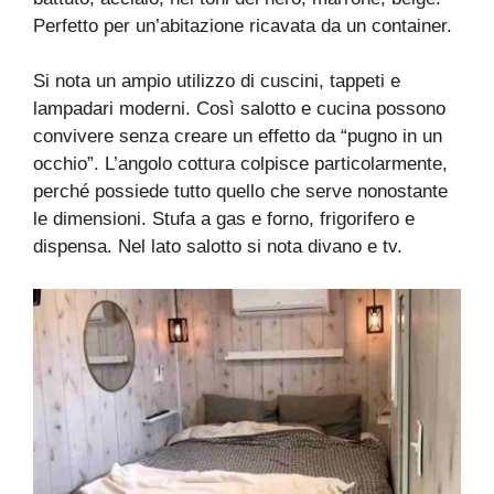
Perfetto per un’abitazione ricavata da un container.
Si nota un ampio utilizzo di cuscini, tappeti e
lampadari moderni. Così salotto e cucina possono
convivere senza creare un effetto da “pugno in un
occhio”. L’angolo cottura colpisce particolarmente,
perché possiede tutto quello che serve nonostante
le dimensioni. Stufa a gas e forno, frigorifero e
dispensa. Nel lato salotto si nota divano e tv.