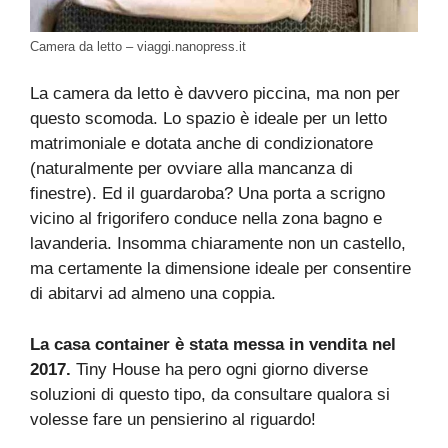
Camera da letto – viaggi.nanopress.it
La camera da letto è davvero piccina, ma non per
questo scomoda. Lo spazio è ideale per un letto
matrimoniale e dotata anche di condizionatore
(naturalmente per ovviare alla mancanza di
finestre). Ed il guardaroba? Una porta a scrigno
vicino al frigorifero conduce nella zona bagno e
lavanderia. Insomma chiaramente non un castello,
ma certamente la dimensione ideale per consentire
di abitarvi ad almeno una coppia.
La casa container è stata messa in vendita nel
2017.
Tiny House ha pero ogni giorno diverse
soluzioni di questo tipo, da consultare qualora si
volesse fare un pensierino al riguardo!