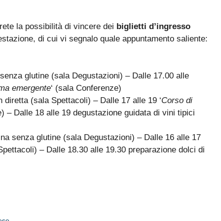
ete la possibilità di vincere dei
biglietti d’ingresso
stazione, di cui vi segnalo quale appuntamento saliente:
 senza glutine (sala Degustazioni) – Dalle 17.00 alle
lema emergente
‘ (sala Conferenze)
 diretta (sala Spettacoli) – Dalle 17 alle 19 ‘
Corso di
) – Dalle 18 alle 19 degustazione guidata di vini tipici
ina senza glutine (sala Degustazioni) – Dalle 16 alle 17
pettacoli) – Dalle 18.30 alle 19.30 preparazione dolci di
mese