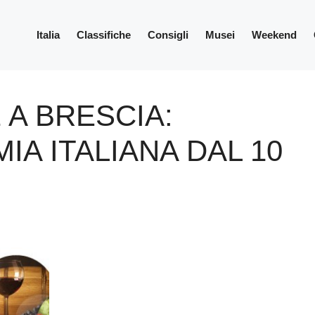
Italia
Classifiche
Consigli
Musei
Weekend
 A BRESCIA:
A ITALIANA DAL 10