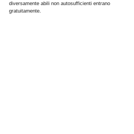
diversamente abili non autosufficienti entrano
gratuitamente.