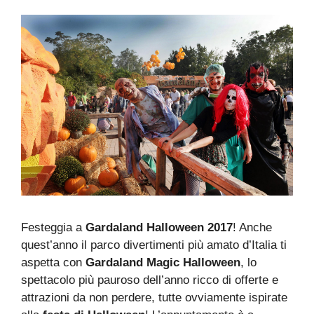
Festeggia a
Gardaland Halloween 2017
! Anche
quest’anno il parco divertimenti più amato d’Italia ti
aspetta con
Gardaland Magic Halloween
, lo
spettacolo più pauroso dell’anno ricco di offerte e
attrazioni da non perdere, tutte ovviamente ispirate