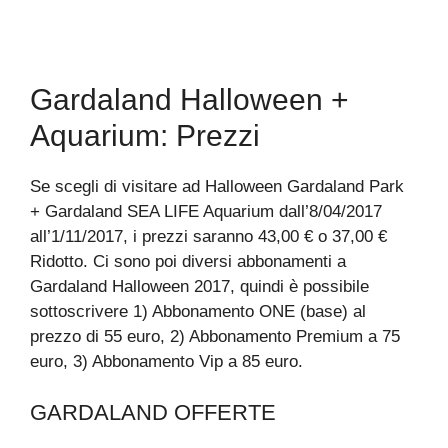
Gardaland Halloween +
Aquarium: Prezzi
Se scegli di visitare ad Halloween Gardaland Park
+ Gardaland SEA LIFE Aquarium dall’8/04/2017
all’1/11/2017, i prezzi saranno 43,00 € o 37,00 €
Ridotto. Ci sono poi diversi abbonamenti a
Gardaland Halloween 2017, quindi è possibile
sottoscrivere 1) Abbonamento ONE (base) al
prezzo di 55 euro, 2) Abbonamento Premium a 75
euro, 3) Abbonamento Vip a 85 euro.
GARDALAND OFFERTE