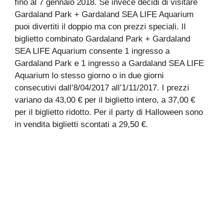
fino al 7 gennaio 2018. Se invece decidi di visitare
Gardaland Park + Gardaland SEA LIFE Aquarium
puoi divertiti il doppio ma con prezzi speciali. Il
biglietto combinato Gardaland Park + Gardaland
SEA LIFE Aquarium consente 1 ingresso a
Gardaland Park e 1 ingresso a Gardaland SEA LIFE
Aquarium lo stesso giorno o in due giorni
consecutivi dall’8/04/2017 all’1/11/2017. I prezzi
variano da 43,00 € per il biglietto intero, a 37,00 €
per il biglietto ridotto. Per il party di Halloween sono
in vendita biglietti scontati a 29,50 €.