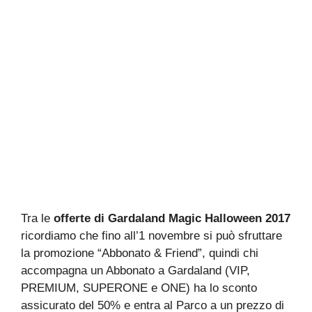
Tra le
offerte di Gardaland Magic Halloween 2017
ricordiamo che fino all’1 novembre si può sfruttare
la promozione “Abbonato & Friend”, quindi chi
accompagna un Abbonato a Gardaland (VIP,
PREMIUM, SUPERONE e ONE) ha lo sconto
assicurato del 50% e entra al Parco a un prezzo di