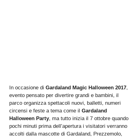
In occasione di
Gardaland Magic Halloween 2017
,
evento pensato per divertire grandi e bambini, il
parco organizza spettacoli nuovi, balletti, numeri
circensi e feste a tema come il
Gardaland
Halloween Party
, ma tutto inizia il 7 ottobre quando
pochi minuti prima dell’apertura i visitatori verranno
accolti dalla mascotte di Gardaland, Prezzemolo,