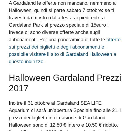
A Gardaland le offerte non mancano, nemmeno a
Halloween, quindi si parte sabato 7 ottobre: se ti
travesti da mostro dalla testa ai piedi entri a
Gardaland Park al prezzo speciale di 15euro !
Invece ci sono diverse offerte anche sugli
abbonamenti. Per una panoramica di tutte le
offerte
sui prezzi dei biglietti e degli abbonamenti è
possibile visitare il sito di Gardaland Halloween a
questo indirizzo
.
Halloween Gardaland Prezzi
2017
Inoltre il 31 ottobre al Gardaland SEA LIFE
Aquarium ci sarà un’apertura Speciale fino alle 21. I
prezzi dei biglietti in occasione di Gardaland
Halloween sono di 12,50 € intero e 10,50 € ridotto,