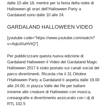
dalle 10 alle 18, mentre per la festa della notte di
Halloween gli orari dell’Halloween Party a
Gardaland sono dalle 10 alle 24.
GARDALAND HALLOWEEN VIDEO
[youtube code=”https://www.youtube.com/watch?
v=AqluXIuHVtQ”]
Per pubblicizzare questa nuova edizione di
Gardaland Halloween il Video del Gardaland Magic
Halloween 2017 è stato postato sui canali social del
parco divertimenti. Ricorda che il 31 Ottobre
l’Halloween Party a Gardaland ti aspetta dalle 19.00
alle 24.00, in piazza Valle dei Re per ballare
insieme alle creature di Halloween con musica,
coreaografie e divertimento assicurato con i dj di
RTL 102.5