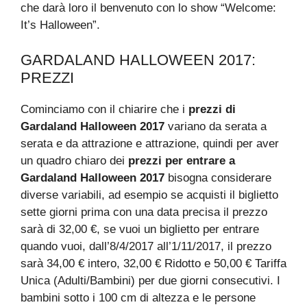
che darà loro il benvenuto con lo show “Welcome:
It’s Halloween”.
GARDALAND HALLOWEEN 2017:
PREZZI
Cominciamo con il chiarire che i
prezzi di
Gardaland Halloween 2017
variano da serata a
serata e da attrazione e attrazione, quindi per aver
un quadro chiaro dei
prezzi per entrare a
Gardaland Halloween 2017
bisogna considerare
diverse variabili, ad esempio se acquisti il biglietto
sette giorni prima con una data precisa il prezzo
sarà di 32,00 €, se vuoi un biglietto per entrare
quando vuoi, dall’8/4/2017 all’1/11/2017, il prezzo
sarà 34,00 € intero, 32,00 € Ridotto e 50,00 € Tariffa
Unica (Adulti/Bambini) per due giorni consecutivi. I
bambini sotto i 100 cm di altezza e le persone