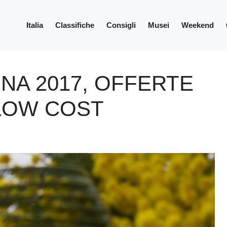
Italia
Classifiche
Consigli
Musei
Weekend
NA 2017, OFFERTE
LOW COST