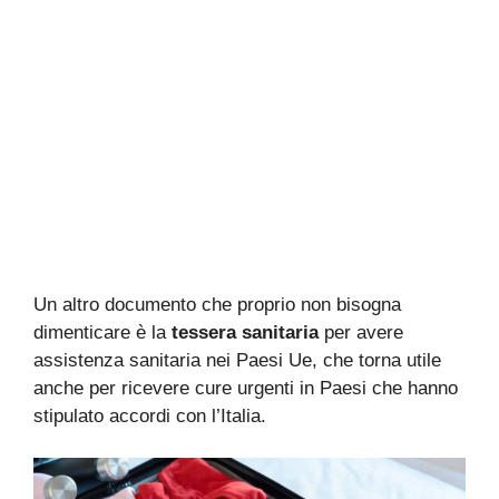
Un altro documento che proprio non bisogna
dimenticare è la
tessera sanitaria
per avere
assistenza sanitaria nei Paesi Ue, che torna utile
anche per ricevere cure urgenti in Paesi che hanno
stipulato accordi con l’Italia.