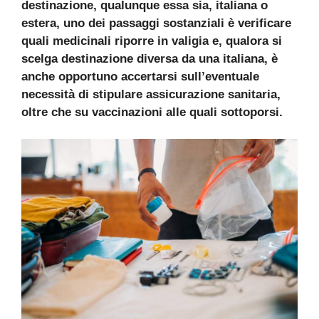
destinazione, qualunque essa sia, italiana o
estera, uno dei passaggi sostanziali è verificare
quali medicinali riporre in valigia e, qualora si
scelga destinazione diversa da una italiana, è
anche opportuno accertarsi sull’eventuale
necessità di stipulare assicurazione sanitaria,
oltre che su vaccinazioni alle quali sottoporsi.