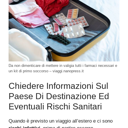
Da non dimenticare di mettere in valigia tutti i farmaci necessari e
un kit di primo soccorso – viaggi.nanopress.it
Chiedere Informazioni Sul
Paese Di Destinazione Ed
Eventuali Rischi Sanitari
Quando è previsto un viaggio all’estero e ci sono