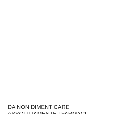
DA NON DIMENTICARE
ASSOLUTAMENTE I FARMACI