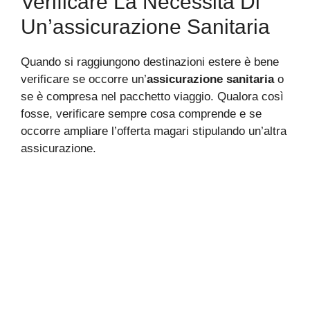
Verificare La Necessità Di
Un’assicurazione Sanitaria
Quando si raggiungono destinazioni estere è bene
verificare se occorre un’
assicurazione sanitaria
o
se è compresa nel pacchetto viaggio. Qualora così
fosse, verificare sempre cosa comprende e se
occorre ampliare l’offerta magari stipulando un’altra
assicurazione.