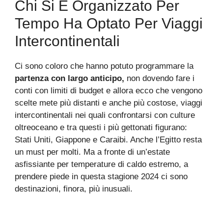
Chi Si È Organizzato Per
Tempo Ha Optato Per Viaggi
Intercontinentali
Ci sono coloro che hanno potuto programmare la
partenza con largo anticipo,
non dovendo fare i
conti con limiti di budget e allora ecco che vengono
scelte mete più distanti e anche più costose, viaggi
intercontinentali nei quali confrontarsi con culture
oltreoceano e tra questi i più gettonati figurano:
Stati Uniti, Giappone e Caraibi. Anche l’Egitto resta
un must per molti. Ma a fronte di un’estate
asfissiante per temperature di caldo estremo, a
prendere piede in questa stagione 2024 ci sono
destinazioni, finora, più inusuali.