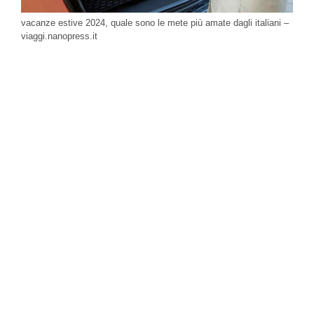
vacanze estive 2024, quale sono le mete più amate dagli italiani –
viaggi.nanopress.it