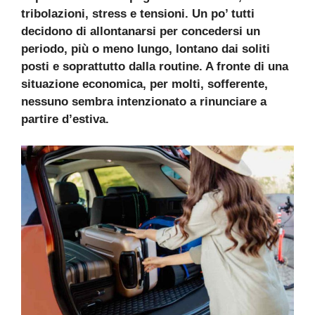
tribolazioni, stress e tensioni. Un po’ tutti
decidono di allontanarsi per concedersi un
periodo, più o meno lungo, lontano dai soliti
posti e soprattutto dalla routine. A fronte di una
situazione economica, per molti, sofferente,
nessuno sembra intenzionato a rinunciare a
partire d’estiva.