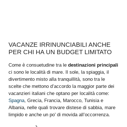
VACANZE IRRINUNCIABILI ANCHE
PER CHI HA UN BUDGET LIMITATO
Come è consuetudine tra le
destinazioni principali
ci sono le località di mare. Il sole, la spiaggia, il
divertimento misto alla tranquillità, sono tra le
scelte che mettono d’accordo la maggior parte dei
vacanzieri italiani che optano per località come:
Spagna
, Grecia, Francia, Marocco, Tunisia e
Albania, nelle quali trovare distese di sabbia, mare
limpido e anche un po’ di movida all’occorrenza.