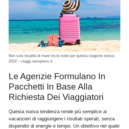
Non solo località di mare tra le mete per questa stagione estiva
2024 – viaggi.nanopress.it
Le Agenzie Formulano In
Pacchetti In Base Alla
Richiesta Dei Viaggiatori
Questa nuova tendenza rende più semplice ai
vacanzieri di raggiungere i risultati sperati, senza
dispendio di energie e tempo. Un obiettivo nel quale